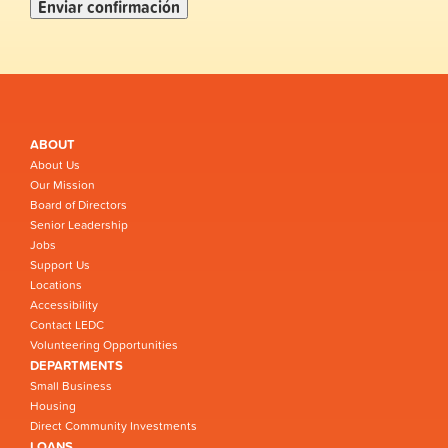
ABOUT
About Us
Our Mission
Board of Directors
Senior Leadership
Jobs
Support Us
Locations
Accessibility
Contact LEDC
Volunteering Opportunities
DEPARTMENTS
Small Business
Housing
Direct Community Investments
LOANS