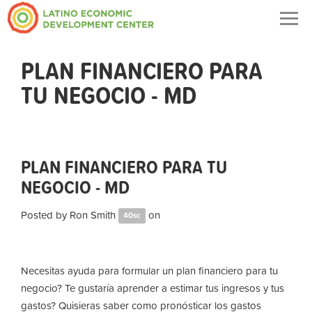
Togg
navig
PLAN FINANCIERO PARA
TU NEGOCIO - MD
PLAN FINANCIERO PARA TU
NEGOCIO - MD
Posted by
Ron Smith
on
40sc
Necesitas ayuda para formular un plan financiero para tu
negocio? Te gustaría aprender a estimar tus ingresos y tus
gastos? Quisieras saber como pronósticar los gastos