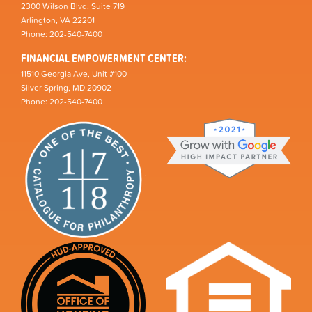
2300 Wilson Blvd, Suite 719
Arlington, VA 22201
Phone: 202-540-7400
FINANCIAL EMPOWERMENT CENTER:
11510 Georgia Ave, Unit #100
Silver Spring, MD 20902
Phone: 202-540-7400