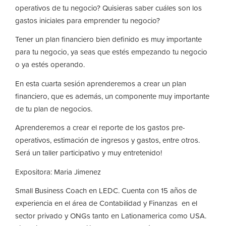
operativos de tu negocio? Quisieras saber cuáles son los
gastos iniciales para emprender tu negocio?
Tener un plan financiero bien definido es muy importante
para tu negocio, ya seas que estés empezando tu negocio
o ya estés operando.
En esta cuarta sesión aprenderemos a crear un plan
financiero, que es además, un componente muy importante
de tu plan de negocios.
Aprenderemos a crear el reporte de los gastos pre-
operativos, estimación de ingresos y gastos, entre otros.
Será un taller participativo y muy entretenido!
Expositora: Maria Jimenez
Small Business Coach en LEDC. Cuenta con 15 años de
experiencia en el área de Contabilidad y Finanzas en el
sector privado y ONGs tanto en Lationamerica como USA.