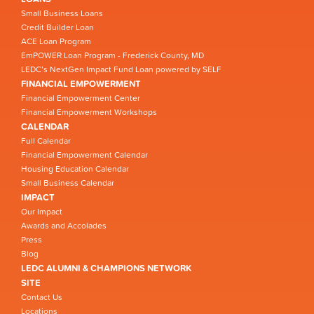
Small Business Loans
Credit Builder Loan
ACE Loan Program
EmPOWER Loan Program - Frederick County, MD
LEDC’s NextGen Impact Fund Loan powered by SELF
FINANCIAL EMPOWERMENT
Financial Empowerment Center
Financial Empowerment Workshops
CALENDAR
Full Calendar
Financial Empowerment Calendar
Housing Education Calendar
Small Business Calendar
IMPACT
Our Impact
Awards and Accolades
Press
Blog
LEDC ALUMNI & CHAMPIONS NETWORK
SITE
Contact Us
Locations