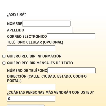
¿ASISTIRÁ?
NOMBRE
APELLIDO
CORREO ELECTRÓNICO
TELÉFONO CELULAR (OPCIONAL)
QUIERO RECIBIR INFORMACIÓN
QUIERO RECIBIR MENSAJES DE TEXTO
NÚMERO DE TELÉFONO
DIRECCIÓN (CALLE, CIUDAD, ESTADO, CÓDIFO
POSTAL)
¿CUÁNTAS PERSONAS MÁS VENDRÁN CON USTED?