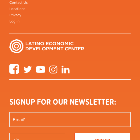
Contact Us
Locations
Privacy
Log in
Facebook
Twitter
YouTube
Instagram
LinkedIn
SIGNUP FOR OUR NEWSLETTER: