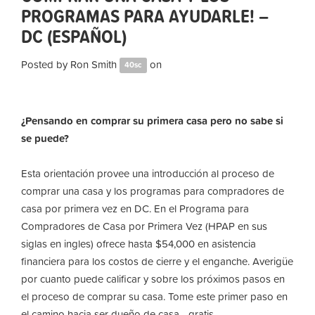
PROGRAMAS PARA AYUDARLE! –
DC (ESPAÑOL)
Posted by
Ron Smith
on
40sc
¿Pensando en comprar su primera casa pero no sabe si
se puede?
Esta orientación provee una introducción al proceso de
comprar una casa y los programas para compradores de
casa por primera vez en DC. En el Programa para
Compradores de Casa por Primera Vez (HPAP en sus
siglas en ingles) ofrece hasta $54,000 en asistencia
financiera para los costos de cierre y el enganche. Averigüe
por cuanto puede calificar y sobre los próximos pasos en
el proceso de comprar su casa. Tome este primer paso en
el camino hacia ser dueño de casa - gratis.