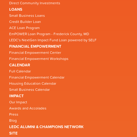
Direct Community Investments
LOANS
Small Business Loans
Credit Builder Loan
ACE Loan Program
EmPOWER Loan Program - Frederick County, MD
LEDC’s NextGen Impact Fund Loan powered by SELF
FINANCIAL EMPOWERMENT
Financial Empowerment Center
Financial Empowerment Workshops
CALENDAR
Full Calendar
Financial Empowerment Calendar
Housing Education Calendar
Small Business Calendar
IMPACT
Our Impact
Awards and Accolades
Press
Blog
LEDC ALUMNI & CHAMPIONS NETWORK
SITE