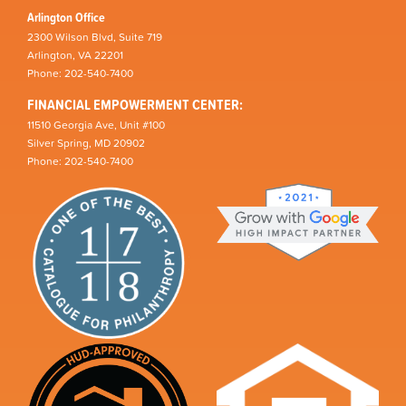
Arlington Office
2300 Wilson Blvd, Suite 719
Arlington, VA 22201
Phone: 202-540-7400
FINANCIAL EMPOWERMENT CENTER:
11510 Georgia Ave, Unit #100
Silver Spring, MD 20902
Phone: 202-540-7400