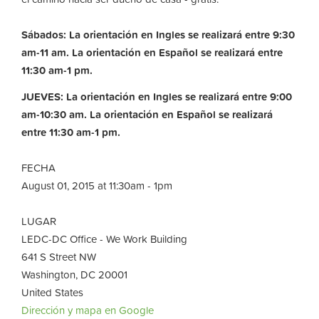
Sábados: La orientación en Ingles se realizará entre 9:30
am-11 am. La orientación en Español se realizará entre
11:30 am-1 pm.
JUEVES: La orientación en Ingles se realizará entre 9:00
am-10:30 am.
La orientación en Español se realizará
entre 11:30 am-1 pm.
FECHA
August 01, 2015 at 11:30am - 1pm
LUGAR
LEDC-DC Office - We Work Building
641 S Street NW
Washington, DC 20001
United States
Dirección y mapa en Google