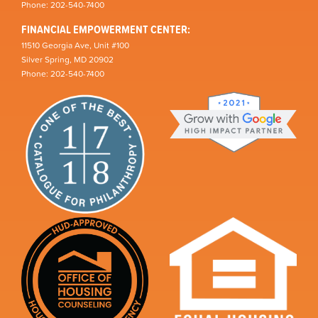
Phone: 202-540-7400
FINANCIAL EMPOWERMENT CENTER:
11510 Georgia Ave, Unit #100
Silver Spring, MD 20902
Phone: 202-540-7400