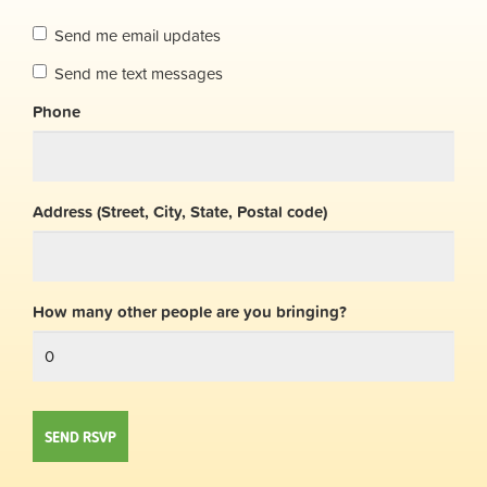
Send me email updates
Send me text messages
Phone
Address (Street, City, State, Postal code)
How many other people are you bringing?