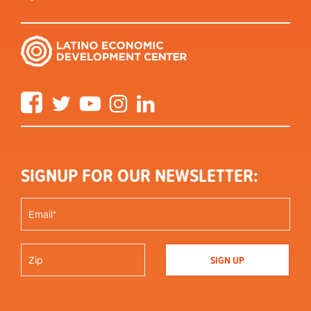
Facebook
Twitter
YouTube
Instagram
LinkedIn
SIGNUP FOR OUR NEWSLETTER: