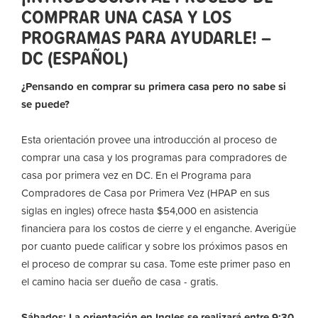
COMPRAR UNA CASA Y LOS
PROGRAMAS PARA AYUDARLE! –
DC (ESPAÑOL)
¿Pensando en comprar su primera casa pero no sabe si
se puede?
Esta orientación provee una introducción al proceso de
comprar una casa y los programas para compradores de
casa por primera vez en DC. En el Programa para
Compradores de Casa por Primera Vez (HPAP en sus
siglas en ingles) ofrece hasta $54,000 en asistencia
financiera para los costos de cierre y el enganche. Averigüe
por cuanto puede calificar y sobre los próximos pasos en
el proceso de comprar su casa. Tome este primer paso en
el camino hacia ser dueño de casa - gratis.
Sábados: La orientación en Ingles se realizará entre 9:30