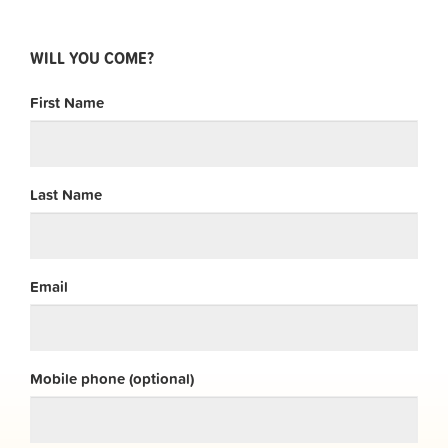
WILL YOU COME?
First Name
Last Name
Email
Mobile phone (optional)