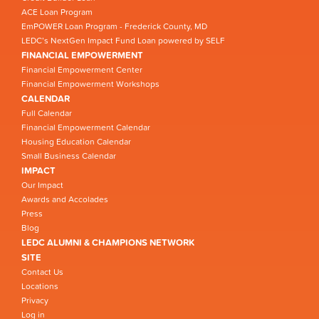
ACE Loan Program
EmPOWER Loan Program - Frederick County, MD
LEDC’s NextGen Impact Fund Loan powered by SELF
FINANCIAL EMPOWERMENT
Financial Empowerment Center
Financial Empowerment Workshops
CALENDAR
Full Calendar
Financial Empowerment Calendar
Housing Education Calendar
Small Business Calendar
IMPACT
Our Impact
Awards and Accolades
Press
Blog
LEDC ALUMNI & CHAMPIONS NETWORK
SITE
Contact Us
Locations
Privacy
Log in