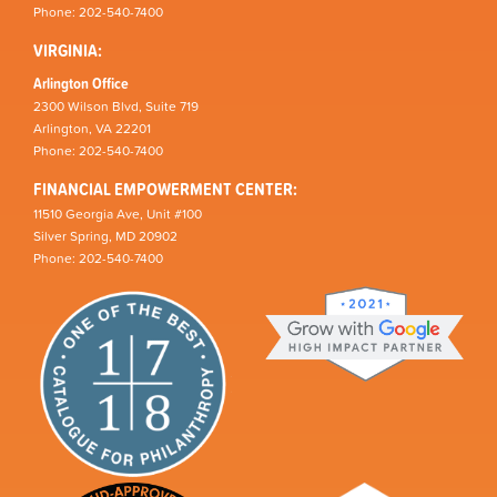
Phone: 202-540-7400
VIRGINIA:
Arlington Office
2300 Wilson Blvd, Suite 719
Arlington, VA 22201
Phone: 202-540-7400
FINANCIAL EMPOWERMENT CENTER:
11510 Georgia Ave, Unit #100
Silver Spring, MD 20902
Phone: 202-540-7400