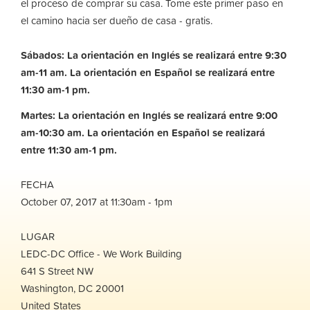
el proceso de comprar su casa. Tome este primer paso en
el camino hacia ser dueño de casa - gratis.
Sábados: La orientación en Inglés se realizará entre 9:30
am-11 am. La orientación en Español se realizará entre
11:30 am-1 pm.
Martes: La orientación en Inglés se realizará entre 9:00
am-10:30 am.
La orientación en Español se realizará
entre 11:30 am-1 pm.
FECHA
October 07, 2017 at 11:30am - 1pm
LUGAR
LEDC-DC Office - We Work Building
641 S Street NW
Washington, DC 20001
United States