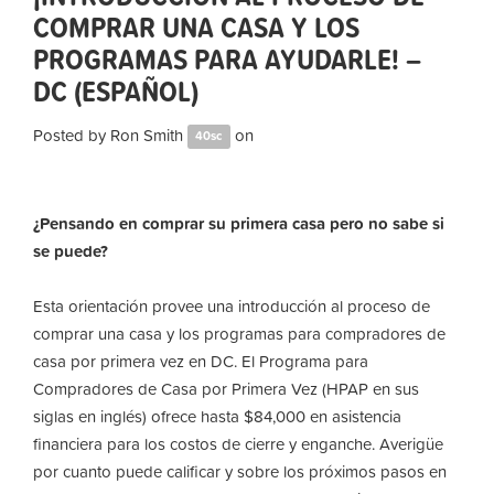
COMPRAR UNA CASA Y LOS
PROGRAMAS PARA AYUDARLE! –
DC (ESPAÑOL)
Posted by
Ron Smith
on
40sc
¿Pensando en comprar su primera casa pero no sabe si
se puede?
Esta orientación provee una introducción al proceso de
comprar una casa y los programas para compradores de
casa por primera vez en DC. El Programa para
Compradores de Casa por Primera Vez (HPAP en sus
siglas en inglés) ofrece hasta $84,000 en asistencia
financiera para los costos de cierre y enganche. Averigüe
por cuanto puede calificar y sobre los próximos pasos en