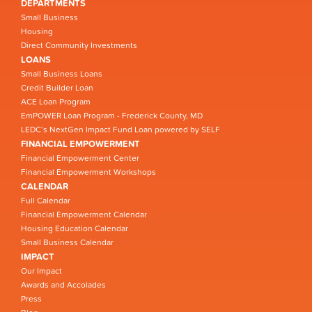
DEPARTMENTS
Small Business
Housing
Direct Community Investments
LOANS
Small Business Loans
Credit Builder Loan
ACE Loan Program
EmPOWER Loan Program - Frederick County, MD
LEDC’s NextGen Impact Fund Loan powered by SELF
FINANCIAL EMPOWERMENT
Financial Empowerment Center
Financial Empowerment Workshops
CALENDAR
Full Calendar
Financial Empowerment Calendar
Housing Education Calendar
Small Business Calendar
IMPACT
Our Impact
Awards and Accolades
Press