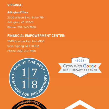
VIRGINIA:
Arlington Office
2300 Wilson Blvd, Suite 719
Arlington, VA 22201
Phone: 202-540-7400
FINANCIAL EMPOWERMENT CENTER:
11510 Georgia Ave, Unit #100
Silver Spring, MD 20902
Phone: 202-540-7400