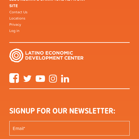
SITE
Contact Us
Locations
Privacy
Log in
Facebook
Twitter
YouTube
Instagram
LinkedIn
SIGNUP FOR OUR NEWSLETTER: