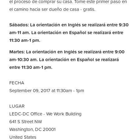
el proceso de comprar su casa. Tome este primer paso en
el camino hacia ser dueño de casa - gratis.
Sábados: La orientación en Inglés se realizará entre 9:30
am-11 am. La orientación en Español se realizará entre
11:30 am-1 pm.
Martes: La orientación en Inglés se realizará entre 9:00
am-10:30 am.
La orientación en Español se realizará
entre 11:30 am-1 pm.
FECHA
September 09, 2017 at 11:30am - 1pm
LUGAR
LEDC-DC Office - We Work Building
641 S Street NW
Washington, DC 20001
United States