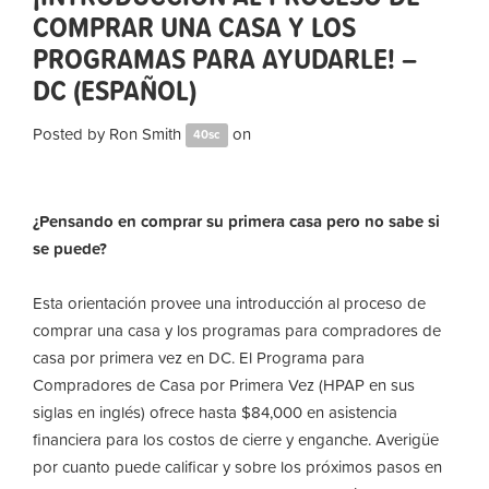
COMPRAR UNA CASA Y LOS
PROGRAMAS PARA AYUDARLE! –
DC (ESPAÑOL)
Posted by
Ron Smith
on
40sc
¿Pensando en comprar su primera casa pero no sabe si
se puede?
Esta orientación provee una introducción al proceso de
comprar una casa y los programas para compradores de
casa por primera vez en DC. El Programa para
Compradores de Casa por Primera Vez (HPAP en sus
siglas en inglés) ofrece hasta $84,000 en asistencia
financiera para los costos de cierre y enganche. Averigüe
por cuanto puede calificar y sobre los próximos pasos en