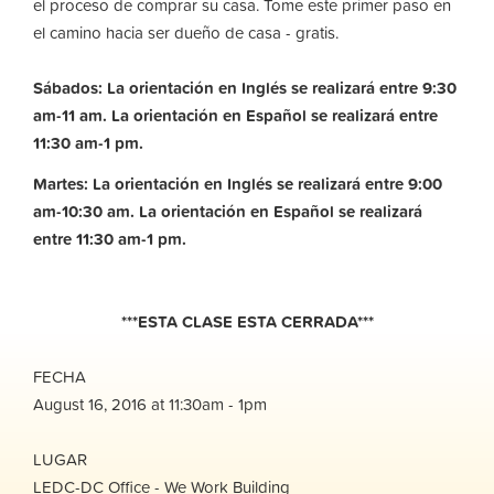
el proceso de comprar su casa. Tome este primer paso en
el camino hacia ser dueño de casa - gratis.
Sábados: La orientación en Inglés se realizará entre 9:30
am-11 am. La orientación en Español se realizará entre
11:30 am-1 pm.
Martes: La orientación en Inglés se realizará entre 9:00
am-10:30 am.
La orientación en Español se realizará
entre 11:30 am-1 pm.
***ESTA CLASE ESTA CERRADA***
FECHA
August 16, 2016 at 11:30am - 1pm
LUGAR
LEDC-DC Office - We Work Building