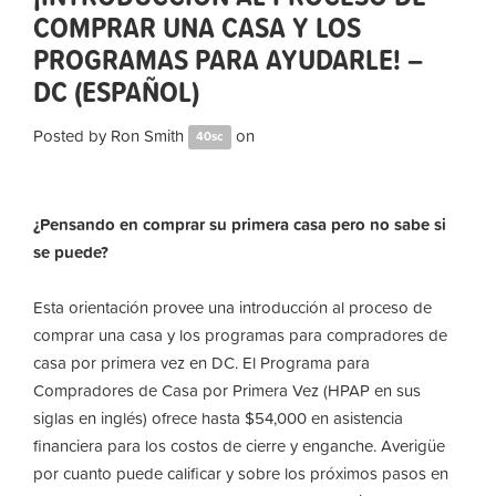
COMPRAR UNA CASA Y LOS
PROGRAMAS PARA AYUDARLE! –
DC (ESPAÑOL)
Posted by
Ron Smith
on
40sc
¿Pensando en comprar su primera casa pero no sabe si
se puede?
Esta orientación provee una introducción al proceso de
comprar una casa y los programas para compradores de
casa por primera vez en DC. El Programa para
Compradores de Casa por Primera Vez (HPAP en sus
siglas en inglés) ofrece hasta $54,000 en asistencia
financiera para los costos de cierre y enganche. Averigüe
por cuanto puede calificar y sobre los próximos pasos en