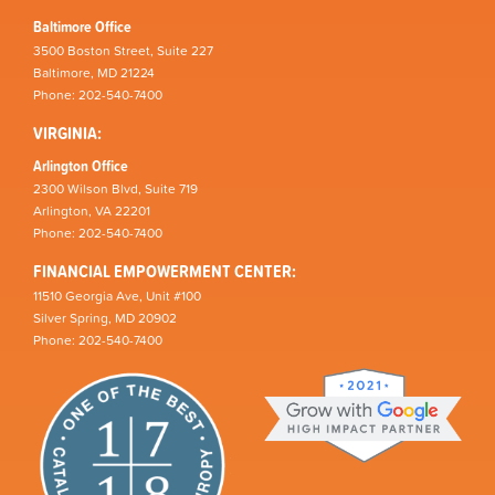
Baltimore Office
3500 Boston Street, Suite 227
Baltimore, MD 21224
Phone: 202-540-7400
VIRGINIA:
Arlington Office
2300 Wilson Blvd, Suite 719
Arlington, VA 22201
Phone: 202-540-7400
FINANCIAL EMPOWERMENT CENTER:
11510 Georgia Ave, Unit #100
Silver Spring, MD 20902
Phone: 202-540-7400