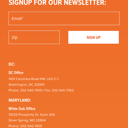
SIGNUP FOR OUR NEWSLETTER:
DC:
DC Office
1401 Columbia Road NW, Unit C-1
Washington, DC 20009
Phone: 202-540-7400 | Fax: 202-540-7363
MARYLAND:
White Oak Office
12520 Prosperity Dr, Suite 200
Silver Spring, MD 20904
Phone: 202-540-7400