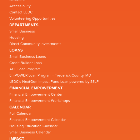
Accessibility
Contact LEDC
Volunteering Opportunities
DEPARTMENTS
Small Business
Housing
Direct Community Investments
LOANS
Small Business Loans
Credit Builder Loan
ACE Loan Program
EmPOWER Loan Program - Frederick County, MD
LEDC’s NextGen Impact Fund Loan powered by SELF
FINANCIAL EMPOWERMENT
Financial Empowerment Center
Financial Empowerment Workshops
CALENDAR
Full Calendar
Financial Empowerment Calendar
Housing Education Calendar
Small Business Calendar
IMPACT