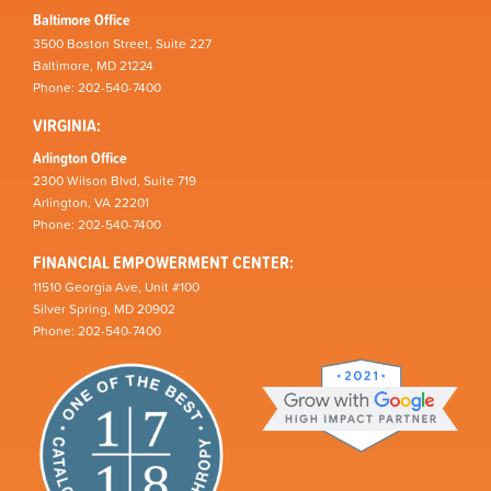
Baltimore Office
3500 Boston Street, Suite 227
Baltimore, MD 21224
Phone: 202-540-7400
VIRGINIA:
Arlington Office
2300 Wilson Blvd, Suite 719
Arlington, VA 22201
Phone: 202-540-7400
FINANCIAL EMPOWERMENT CENTER:
11510 Georgia Ave, Unit #100
Silver Spring, MD 20902
Phone: 202-540-7400