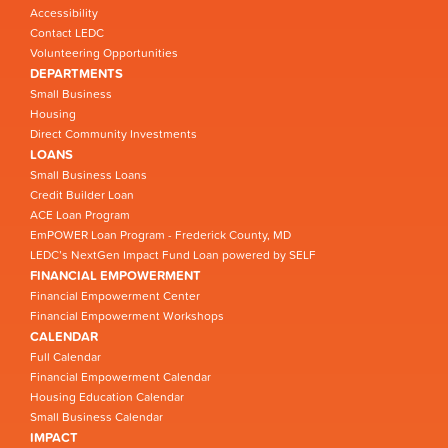
Accessibility
Contact LEDC
Volunteering Opportunities
DEPARTMENTS
Small Business
Housing
Direct Community Investments
LOANS
Small Business Loans
Credit Builder Loan
ACE Loan Program
EmPOWER Loan Program - Frederick County, MD
LEDC’s NextGen Impact Fund Loan powered by SELF
FINANCIAL EMPOWERMENT
Financial Empowerment Center
Financial Empowerment Workshops
CALENDAR
Full Calendar
Financial Empowerment Calendar
Housing Education Calendar
Small Business Calendar
IMPACT