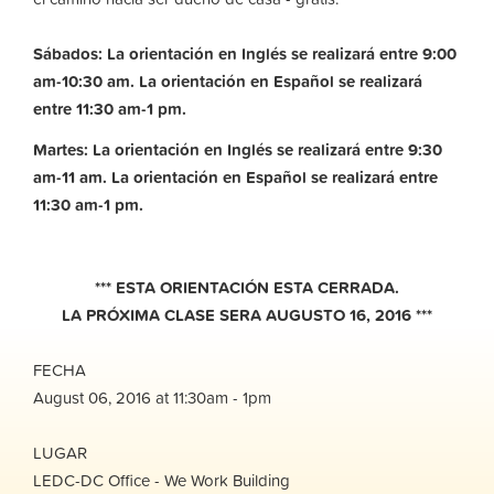
Sábados: La orientación en Inglés se realizará entre 9:00
am-10:30 am. La orientación en Español se realizará
entre 11:30 am-1 pm.
Martes: La orientación en Inglés se realizará entre 9:30
am-11 am.
La orientación en Español se realizará entre
11:30 am-1 pm.
*** ESTA ORIENTACIÓN ESTA CERRADA.
LA PRÓXIMA CLASE SERA AUGUSTO 16, 2016 ***
FECHA
August 06, 2016 at 11:30am - 1pm
LUGAR
LEDC-DC Office - We Work Building