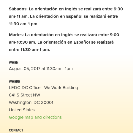
Sábados: La orientación en Inglés se realizará entre 9:30
am-11 am. La orientación en Español se realizará entre
11:30 am-1 pm.
Martes: La orientación en Inglés se realizará entre 9:00
am-10:30 am.
La orientación en Español se realizará
entre 11:30 am-1 pm.
WHEN
August 05, 2017 at 11:30am - 1pm
WHERE
LEDC-DC Office - We Work Building
641 S Street NW
Washington, DC 20001
United States
Google map and directions
CONTACT