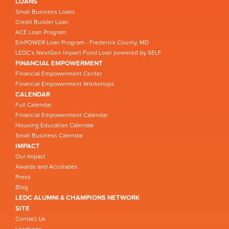
LOANS
Small Business Loans
Credit Builder Loan
ACE Loan Program
EmPOWER Loan Program - Frederick County, MD
LEDC’s NextGen Impact Fund Loan powered by SELF
FINANCIAL EMPOWERMENT
Financial Empowerment Center
Financial Empowerment Workshops
CALENDAR
Full Calendar
Financial Empowerment Calendar
Housing Education Calendar
Small Business Calendar
IMPACT
Our Impact
Awards and Accolades
Press
Blog
LEDC ALUMNI & CHAMPIONS NETWORK
SITE
Contact Us