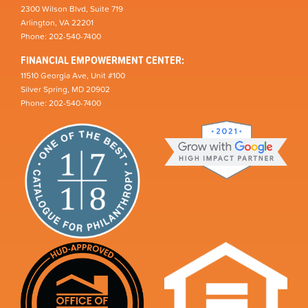
2300 Wilson Blvd, Suite 719
Arlington, VA 22201
Phone: 202-540-7400
FINANCIAL EMPOWERMENT CENTER:
11510 Georgia Ave, Unit #100
Silver Spring, MD 20902
Phone: 202-540-7400