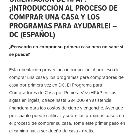
¡INTRODUCCIÓN AL PROCESO DE
COMPRAR UNA CASA Y LOS
PROGRAMAS PARA AYUDARLE! –
DC (ESPAÑOL)
¿Pensando en comprar su primera casa pero no sabe si
se puede?
Esta orientación provee una introducción al proceso de
comprar una casa y los programas para compradores de
casa por primera vez en DC. El Programa para
Compradores de Casa por Primera Vez (HPAP en sus
siglas en inglés) ofrece hasta $84,000 en asistencia
financiera para los costos de cierre y enganche. Averigüe
por cuanto puede calificar y sobre los próximos pasos en
el proceso de comprar su casa. Tome este primer paso en
el camino hacia ser dueño de casa - gratis.