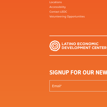
Locations
Accessibility
Contact LEDC
Volunteering Opportunities
SIGNUP FOR OUR NEW