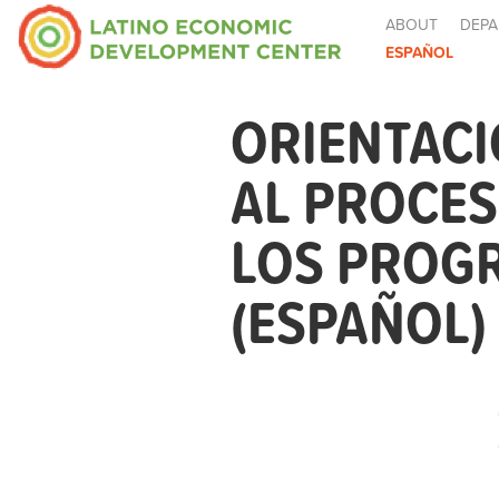
ABOUT
DEPA
ESPAÑOL
ORIENTACI
AL PROCES
LOS PROGR
(ESPAÑOL)