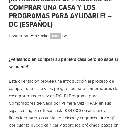
COMPRAR UNA CASA Y LOS
PROGRAMAS PARA AYUDARLE! –
DC (ESPAÑOL)
Posted by
Ron Smith
on
40sc
¿Pensando en comprar su primera casa pero no sabe si
se puede?
Esta orientación provee una introducción al proceso de
comprar una casa y los programas para compradores de
casa por primera vez en DC. El Programa para
Compradores de Casa por Primera Vez (HPAP en sus
siglas en inglés) ofrece hasta $84,000 en asistencia
financiera para los costos de cierre y enganche. Averigüe
por cuanto puede calificar y sobre los próximos pasos en