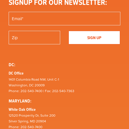
SIGNUP FOR OUR NEWSLETTER:
DC:
DC Office
1401 Columbia Road NW, Unit C-1
Washington, DC 20009
Phone: 202-540-7400 | Fax: 202-540-7363
MARYLAND:
White Oak Office
12520 Prosperity Dr, Suite 200
Silver Spring, MD 20904
Phone: 202-540-7400