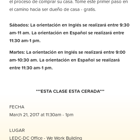
el proceso de comprar su casa. Tome este primer paso en
el camino hacia ser dueño de casa - gratis.
Sábados: La orientación en Inglés se realizará entre 9:30
am-11 am. La orientación en Español se realizará entre
11:30 am-1 pm.
Martes: La orientación en Inglés se realizará entre 9:00
am-10:30 am.
La orientación en Español se realizará
entre 11:30 am-1 pm.
***ESTA CLASE ESTA CERADA***
FECHA
March 21, 2017 at 11:30am - 1pm
LUGAR
LEDC-DC Office - We Work Building