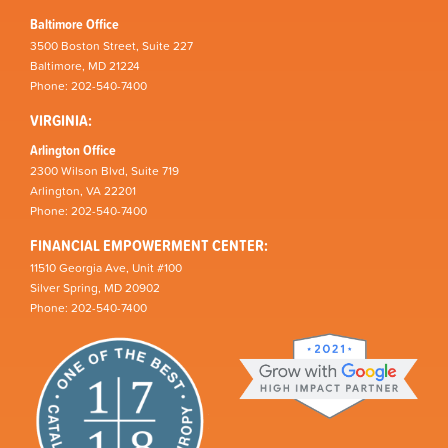
Baltimore Office
3500 Boston Street, Suite 227
Baltimore, MD 21224
Phone: 202-540-7400
VIRGINIA:
Arlington Office
2300 Wilson Blvd, Suite 719
Arlington, VA 22201
Phone: 202-540-7400
FINANCIAL EMPOWERMENT CENTER:
11510 Georgia Ave, Unit #100
Silver Spring, MD 20902
Phone: 202-540-7400