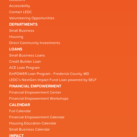
Accessibility
Contact LEDC
Volunteering Opportunities
DEPARTMENTS
Small Business
Housing
Direct Community Investments
LOANS
Small Business Loans
Credit Builder Loan
ACE Loan Program
EmPOWER Loan Program - Frederick County, MD
LEDC’s NextGen Impact Fund Loan powered by SELF
FINANCIAL EMPOWERMENT
Financial Empowerment Center
Financial Empowerment Workshops
CALENDAR
Full Calendar
Financial Empowerment Calendar
Housing Education Calendar
Small Business Calendar
IMPACT