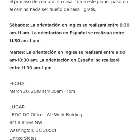
el proceso de comprar su casa. Tome este primer paso en
el camino hacia ser dueño de casa - gratis.
Sábados: La orientación en Inglés se realizará entre 9:30
am-11 am. La orientación en Español se realizará entre
11:30 am-1 pm.
Martes: La orientación en Inglés se realizará entre 9:00
am-10:30 am.
La orientación en Español se realizará
entre 11:30 am-1 pm.
FECHA
March 20, 2018 at 11:30am - 1pm
LUGAR
LEDC-DC Office - We Work Building
641 S Street NW
Washington, DC 20001
United States