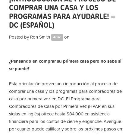
COMPRAR UNA CASA Y LOS
PROGRAMAS PARA AYUDARLE! –
DC (ESPAÑOL)
Posted by
Ron Smith
on
40sc
¿Pensando en comprar su primera casa pero no sabe si
se puede?
Esta orientación provee una introducción al proceso de
comprar una casa y los programas para compradores de
casa por primera vez en DC. El Programa para
Compradores de Casa por Primera Vez (HPAP en sus
siglas en inglés) ofrece hasta $84,000 en asistencia
financiera para los costos de cierre y enganche. Averigüe
por cuanto puede calificar y sobre los próximos pasos en