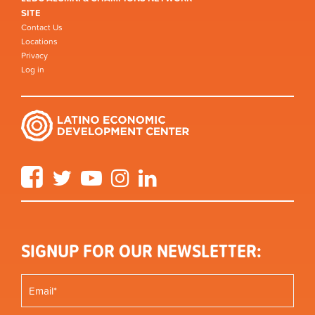
SITE
Contact Us
Locations
Privacy
Log in
Facebook
Twitter
YouTube
Instagram
LinkedIn
SIGNUP FOR OUR NEWSLETTER: