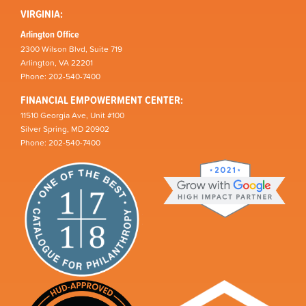
VIRGINIA:
Arlington Office
2300 Wilson Blvd, Suite 719
Arlington, VA 22201
Phone: 202-540-7400
FINANCIAL EMPOWERMENT CENTER:
11510 Georgia Ave, Unit #100
Silver Spring, MD 20902
Phone: 202-540-7400