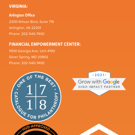
VIRGINIA:
Arlington Office
2300 Wilson Blvd, Suite 719
Arlington, VA 22201
Phone: 202-540-7400
FINANCIAL EMPOWERMENT CENTER:
11510 Georgia Ave, Unit #100
Silver Spring, MD 20902
Phone: 202-540-7400