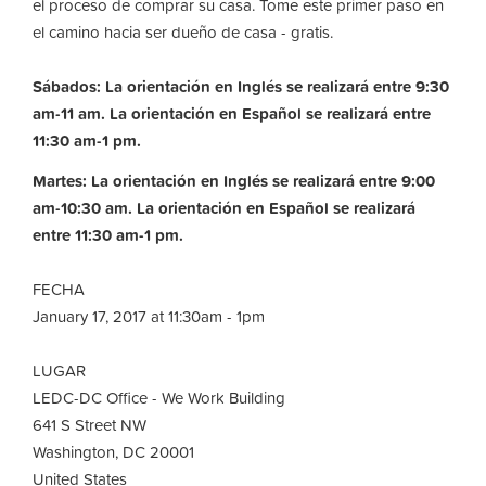
el proceso de comprar su casa. Tome este primer paso en
el camino hacia ser dueño de casa - gratis.
Sábados: La orientación en Inglés se realizará entre 9:30
am-11 am. La orientación en Español se realizará entre
11:30 am-1 pm.
Martes: La orientación en Inglés se realizará entre 9:00
am-10:30 am.
La orientación en Español se realizará
entre 11:30 am-1 pm.
FECHA
January 17, 2017 at 11:30am - 1pm
LUGAR
LEDC-DC Office - We Work Building
641 S Street NW
Washington, DC 20001
United States