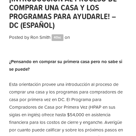
COMPRAR UNA CASA Y LOS
PROGRAMAS PARA AYUDARLE! –
DC (ESPAÑOL)
Posted by
Ron Smith
on
40sc
¿Pensando en comprar su primera casa pero no sabe si
se puede?
Esta orientación provee una introducción al proceso de
comprar una casa y los programas para compradores de
casa por primera vez en DC. El Programa para
Compradores de Casa por Primera Vez (HPAP en sus
siglas en inglés) ofrece hasta $54,000 en asistencia
financiera para los costos de cierre y enganche. Averigüe
por cuanto puede calificar y sobre los próximos pasos en