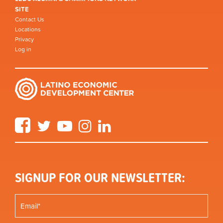
SITE
Contact Us
Locations
Privacy
Log in
Facebook
Twitter
YouTube
Instagram
LinkedIn
SIGNUP FOR OUR NEWSLETTER: