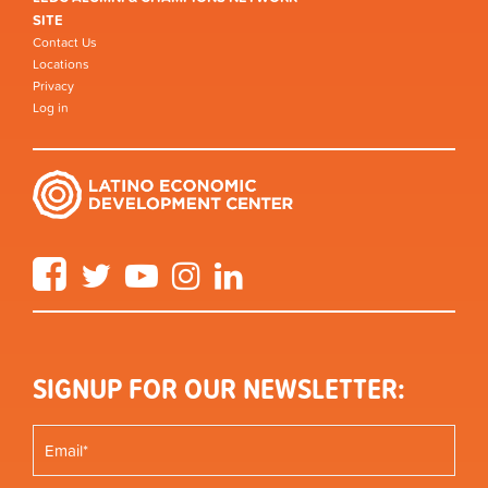
SITE
Contact Us
Locations
Privacy
Log in
Facebook
Twitter
YouTube
Instagram
LinkedIn
SIGNUP FOR OUR NEWSLETTER: