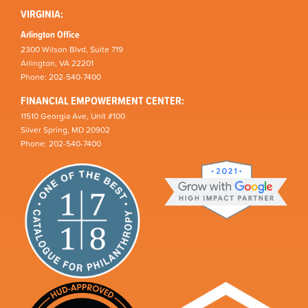
VIRGINIA:
Arlington Office
2300 Wilson Blvd, Suite 719
Arlington, VA 22201
Phone: 202-540-7400
FINANCIAL EMPOWERMENT CENTER:
11510 Georgia Ave, Unit #100
Silver Spring, MD 20902
Phone: 202-540-7400