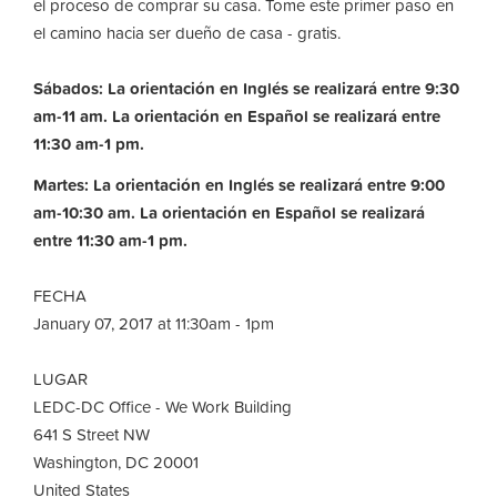
el proceso de comprar su casa. Tome este primer paso en
el camino hacia ser dueño de casa - gratis.
Sábados: La orientación en Inglés se realizará entre 9:30
am-11 am. La orientación en Español se realizará entre
11:30 am-1 pm.
Martes: La orientación en Inglés se realizará entre 9:00
am-10:30 am.
La orientación en Español se realizará
entre 11:30 am-1 pm.
FECHA
January 07, 2017 at 11:30am - 1pm
LUGAR
LEDC-DC Office - We Work Building
641 S Street NW
Washington, DC 20001
United States