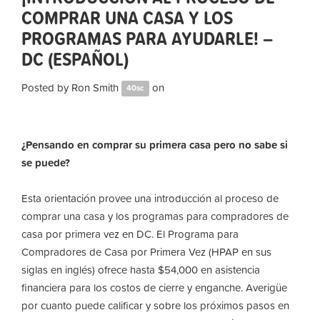
COMPRAR UNA CASA Y LOS
PROGRAMAS PARA AYUDARLE! –
DC (ESPAÑOL)
Posted by
Ron Smith
on
40sc
¿Pensando en comprar su primera casa pero no sabe si
se puede?
Esta orientación provee una introducción al proceso de
comprar una casa y los programas para compradores de
casa por primera vez en DC. El Programa para
Compradores de Casa por Primera Vez (HPAP en sus
siglas en inglés) ofrece hasta $54,000 en asistencia
financiera para los costos de cierre y enganche. Averigüe
por cuanto puede calificar y sobre los próximos pasos en