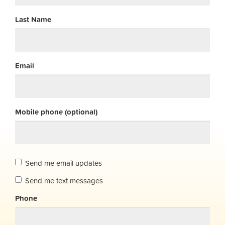
Last Name
Email
Mobile phone (optional)
Send me email updates
Send me text messages
Phone