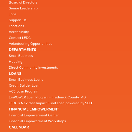
Board of Directors
Senior Leadership
Jobs
Support Us
Locations
Accessibility
Contact LEDC
Volunteering Opportunities
DEPARTMENTS
Small Business
Housing
Direct Community Investments
LOANS
Small Business Loans
Credit Builder Loan
ACE Loan Program
EmPOWER Loan Program - Frederick County, MD
LEDC’s NextGen Impact Fund Loan powered by SELF
FINANCIAL EMPOWERMENT
Financial Empowerment Center
Financial Empowerment Workshops
CALENDAR