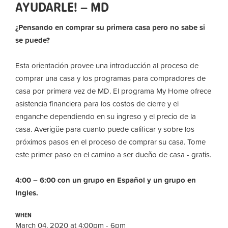
AYUDARLE! – MD
¿Pensando en comprar su primera casa pero no sabe si
se puede?
Esta orientación provee una introducción al proceso de
comprar una casa y los programas para compradores de
casa por primera vez de MD. El programa My Home ofrece
asistencia financiera para los costos de cierre y el
enganche dependiendo en su ingreso y el precio de la
casa. Averigüe para cuanto puede calificar y sobre los
próximos pasos en el proceso de comprar su casa. Tome
este primer paso en el camino a ser dueño de casa - gratis.
4:00 – 6:00 con un grupo en Español y un grupo en
Ingles.
WHEN
March 04, 2020 at 4:00pm - 6pm