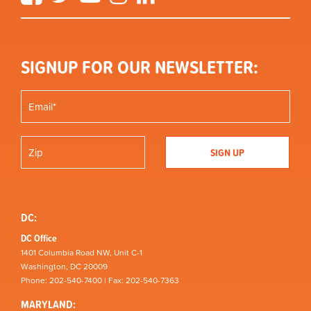
SIGNUP FOR OUR NEWSLETTER:
DC:
DC Office
1401 Columbia Road NW, Unit C-1
Washington, DC 20009
Phone: 202-540-7400 | Fax: 202-540-7363
MARYLAND: