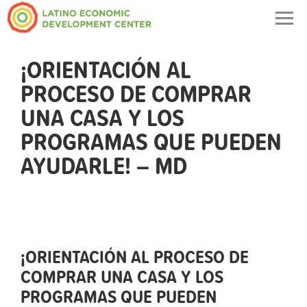
Togg
navig
¡ORIENTACIÓN AL
PROCESO DE COMPRAR
UNA CASA Y LOS
PROGRAMAS QUE PUEDEN
AYUDARLE! – MD
¡ORIENTACIÓN AL PROCESO DE
COMPRAR UNA CASA Y LOS
PROGRAMAS QUE PUEDEN