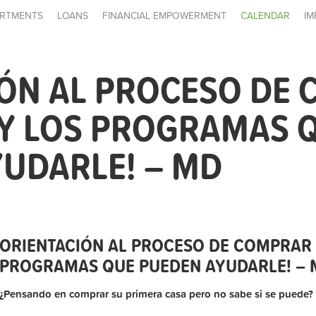
RTMENTS
LOANS
FINANCIAL EMPOWERMENT
CALENDAR
IM
IÓN AL PROCESO DE
 Y LOS PROGRAMAS 
UDARLE! – MD
ORIENTACIÓN AL PROCESO DE COMPRAR 
PROGRAMAS QUE PUEDEN AYUDARLE! – 
¿Pensando en comprar su primera casa pero no sabe si se puede?