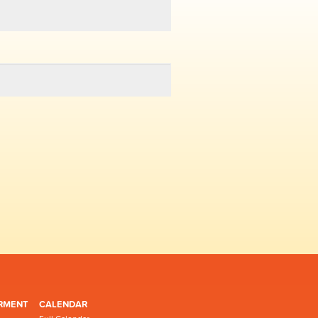
RMENT
CALENDAR