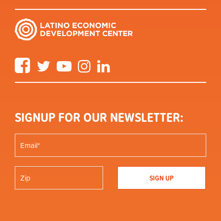
Facebook
Twitter
YouTube
Instagram
LinkedIn
SIGNUP FOR OUR NEWSLETTER: