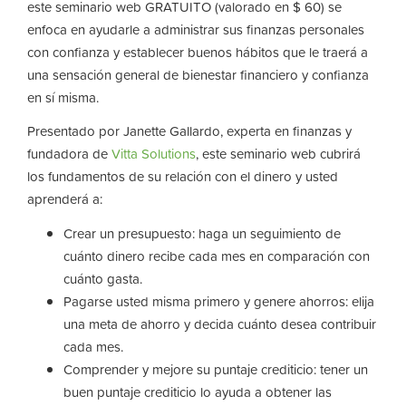
este seminario web GRATUITO (valorado en $ 60) se
enfoca en ayudarle a administrar sus finanzas personales
con confianza y establecer buenos hábitos que le traerá a
una sensación general de bienestar financiero y confianza
en sí misma.
Presentado por Janette Gallardo, experta en finanzas y
fundadora de
Vitta Solutions
, este seminario web cubrirá
los fundamentos de su relación con el dinero y usted
aprenderá a:
Crear un presupuesto: haga un seguimiento de
cuánto dinero recibe cada mes en comparación con
cuánto gasta.
Pagarse usted misma primero y genere ahorros: elija
una meta de ahorro y decida cuánto desea contribuir
cada mes.
Comprender y mejore su puntaje crediticio: tener un
buen puntaje crediticio lo ayuda a obtener las