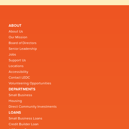
ABOUT
About Us
Our Mission
Board of Directors
Senior Leadership
Jobs
Support Us
Locations
Accessibility
Contact LEDC
Volunteering Opportunities
DEPARTMENTS
Small Business
Housing
Direct Community Investments
LOANS
Small Business Loans
Credit Builder Loan