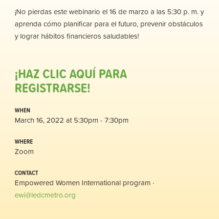
¡No pierdas este webinario el 16 de marzo a las 5:30 p. m. y
aprenda cómo planificar para el futuro, prevenir obstáculos
y lograr hábitos financieros saludables!
¡HAZ CLIC AQUÍ PARA
REGISTRARSE!
WHEN
March 16, 2022 at 5:30pm - 7:30pm
WHERE
Zoom
CONTACT
Empowered Women International program ·
ewi@ledcmetro.org