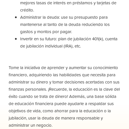
mejores tasas de interés en préstamos y tarjetas de
crédito.
Administrar la deuda: use su presupuesto para
mantenerse al tanto de la deuda reduciendo los
gastos y montos por pagar.
Invertir en su futuro: plan de jubilación 401(k), cuenta
de jubilación individual (IRA), etc.
Tome la iniciativa de aprender y aumentar su conocimiento
financiero, adquiriendo las habilidades que necesita para
administrar su dinero y tomar decisiones acertadas con sus
finanzas personales. ¡Recuerde, la educación es la clave del
éxito cuando se trata de dinero! Además, una base sólida
de educación financiera puede ayudarle a respaldar sus
objetivos de vida, como ahorrar para la educación o la
jubilación, usar la deuda de manera responsable y
administrar un negocio.