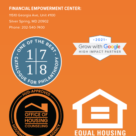
FINANCIAL EMPOWERMENT CENTER:
11510 Georgia Ave, Unit #100
Silver Spring, MD 20902
Phone: 202-540-7400