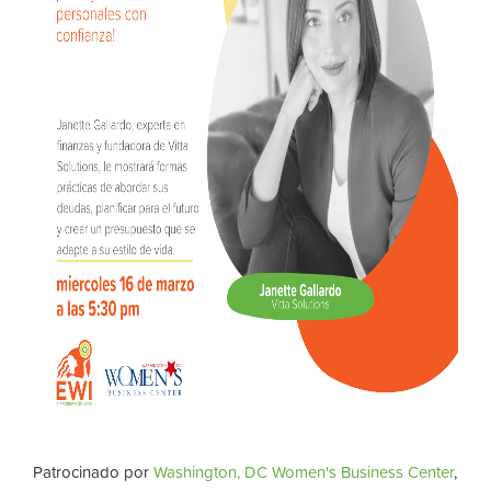
Patrocinado por
Washington, DC Women's Business Center
,