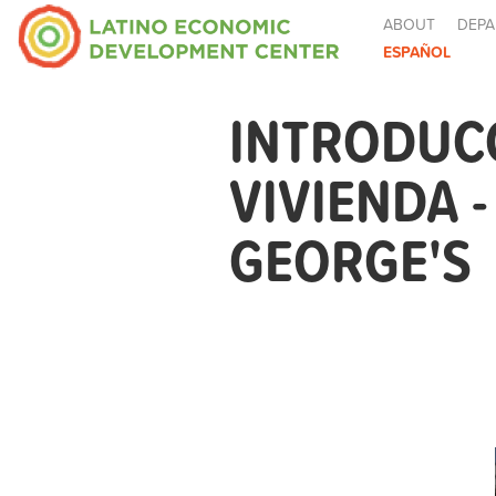
ABOUT
DEPA
ESPAÑOL
INTRODUCC
VIVIENDA 
GEORGE'S