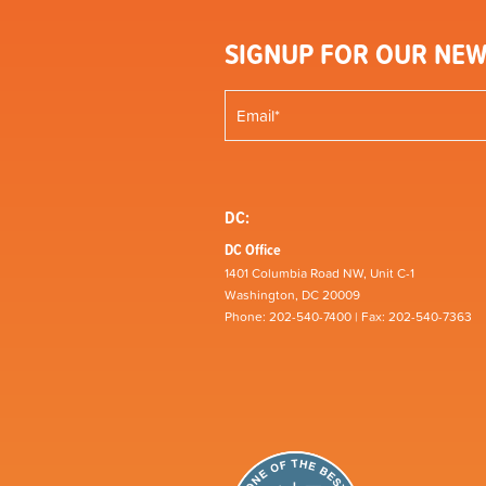
SIGNUP FOR OUR NEW
DC:
DC Office
1401 Columbia Road NW, Unit C-1
Washington, DC 20009
Phone: 202-540-7400 | Fax: 202-540-7363