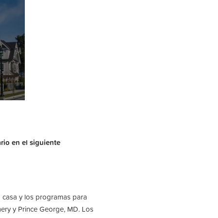
rio en el siguiente
a casa y los programas para
ry y Prince George, MD. Los