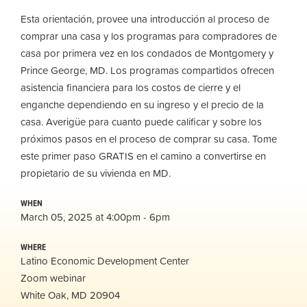
Esta orientación, provee una introducción al proceso de
comprar una casa y los programas para compradores de
casa por primera vez en los condados de Montgomery y
Prince George, MD. Los programas compartidos ofrecen
asistencia financiera para los costos de cierre y el
enganche dependiendo en su ingreso y el precio de la
casa. Averigüe para cuanto puede calificar y sobre los
próximos pasos en el proceso de comprar su casa. Tome
este primer paso GRATIS en el camino a convertirse en
propietario de su vivienda en MD.
WHEN
March 05, 2025 at 4:00pm - 6pm
WHERE
Latino Economic Development Center
Zoom webinar
White Oak, MD 20904