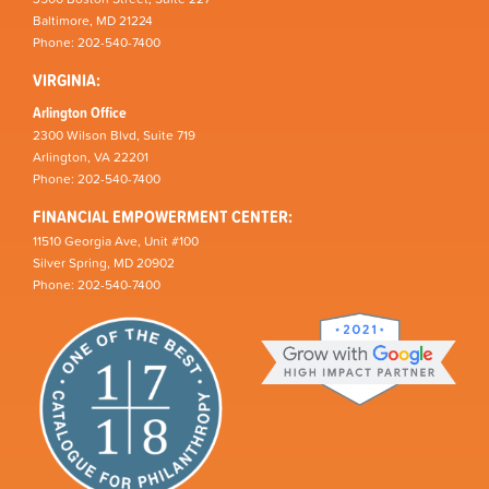
Baltimore, MD 21224
Phone: 202-540-7400
VIRGINIA:
Arlington Office
2300 Wilson Blvd, Suite 719
Arlington, VA 22201
Phone: 202-540-7400
FINANCIAL EMPOWERMENT CENTER:
11510 Georgia Ave, Unit #100
Silver Spring, MD 20902
Phone: 202-540-7400