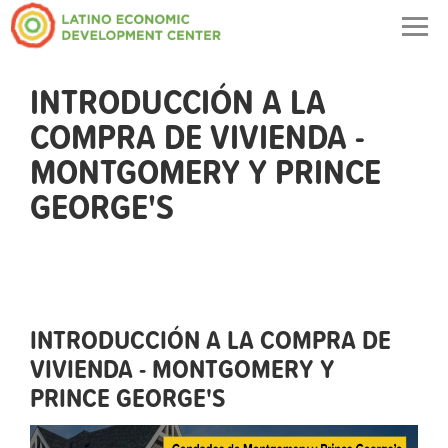
Togg
navig
INTRODUCCIÓN A LA
COMPRA DE VIVIENDA -
MONTGOMERY Y PRINCE
GEORGE'S
INTRODUCCIÓN A LA COMPRA DE
VIVIENDA - MONTGOMERY Y
PRINCE GEORGE'S