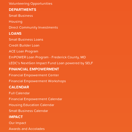
Volunteering Opportunities
DEPARTMENTS
Small Business
Housing
Direct Community Investments
LOANS
Small Business Loans
Credit Builder Loan
ACE Loan Program
EmPOWER Loan Program - Frederick County, MD
LEDC’s NextGen Impact Fund Loan powered by SELF
FINANCIAL EMPOWERMENT
Financial Empowerment Center
Financial Empowerment Workshops
CALENDAR
Full Calendar
Financial Empowerment Calendar
Housing Education Calendar
Small Business Calendar
IMPACT
Our Impact
Awards and Accolades