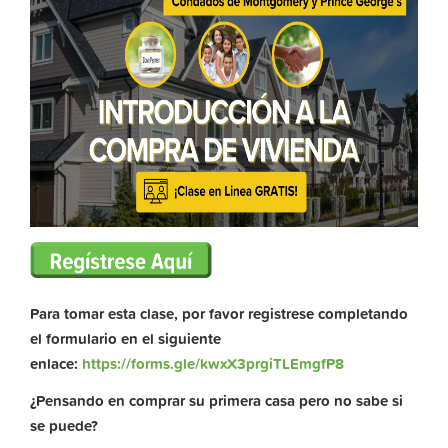
Para tomar esta clase, por favor registrese completando
el formulario en el siguiente
enlace:
https://forms.gle/kwxX3prgiTLEmgfP8
¿Pensando en comprar su primera casa pero no sabe si
se puede?