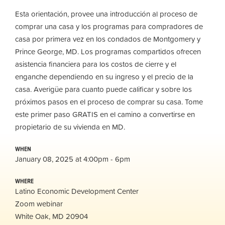
Esta orientación, provee una introducción al proceso de
comprar una casa y los programas para compradores de
casa por primera vez en los condados de Montgomery y
Prince George, MD. Los programas compartidos ofrecen
asistencia financiera para los costos de cierre y el
enganche dependiendo en su ingreso y el precio de la
casa. Averigüe para cuanto puede calificar y sobre los
próximos pasos en el proceso de comprar su casa. Tome
este primer paso GRATIS en el camino a convertirse en
propietario de su vivienda en MD.
WHEN
January 08, 2025 at 4:00pm - 6pm
WHERE
Latino Economic Development Center
Zoom webinar
White Oak, MD 20904