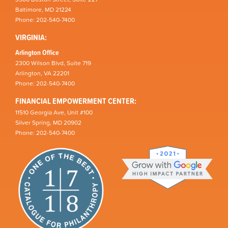
Baltimore, MD 21224
Phone: 202-540-7400
VIRGINIA:
Arlington Office
2300 Wilson Blvd, Suite 719
Arlington, VA 22201
Phone: 202-540-7400
FINANCIAL EMPOWERMENT CENTER:
11510 Georgia Ave, Unit #100
Silver Spring, MD 20902
Phone: 202-540-7400