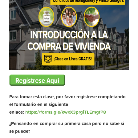
Para tomar esta clase, por favor registrese completando
el formulario en el siguiente
enlace:
https://forms.gle/kwxX3prgiTLEmgfP8
¿Pensando en comprar su primera casa pero no sabe si
se puede?