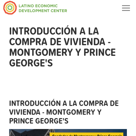
Togg
navig
INTRODUCCIÓN A LA
COMPRA DE VIVIENDA -
MONTGOMERY Y PRINCE
GEORGE'S
INTRODUCCIÓN A LA COMPRA DE
VIVIENDA - MONTGOMERY Y
PRINCE GEORGE'S