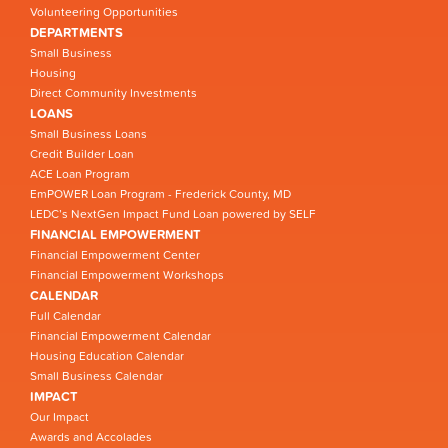
Volunteering Opportunities
DEPARTMENTS
Small Business
Housing
Direct Community Investments
LOANS
Small Business Loans
Credit Builder Loan
ACE Loan Program
EmPOWER Loan Program - Frederick County, MD
LEDC’s NextGen Impact Fund Loan powered by SELF
FINANCIAL EMPOWERMENT
Financial Empowerment Center
Financial Empowerment Workshops
CALENDAR
Full Calendar
Financial Empowerment Calendar
Housing Education Calendar
Small Business Calendar
IMPACT
Our Impact
Awards and Accolades