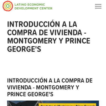
Togg
navig
INTRODUCCIÓN A LA
COMPRA DE VIVIENDA -
MONTGOMERY Y PRINCE
GEORGE'S
INTRODUCCIÓN A LA COMPRA DE
VIVIENDA - MONTGOMERY Y
PRINCE GEORGE'S