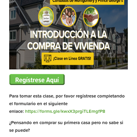
Para tomar esta clase, por favor registrese completando
el formulario en el siguiente
enlace:
https://forms.gle/kwxX3prgiTLEmgfP8
¿Pensando en comprar su primera casa pero no sabe si
se puede?