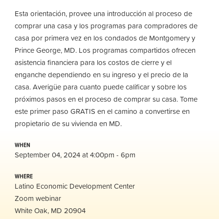
Esta orientación, provee una introducción al proceso de
comprar una casa y los programas para compradores de
casa por primera vez en los condados de Montgomery y
Prince George, MD. Los programas compartidos ofrecen
asistencia financiera para los costos de cierre y el
enganche dependiendo en su ingreso y el precio de la
casa. Averigüe para cuanto puede calificar y sobre los
próximos pasos en el proceso de comprar su casa. Tome
este primer paso GRATIS en el camino a convertirse en
propietario de su vivienda en MD.
WHEN
September 04, 2024 at 4:00pm - 6pm
WHERE
Latino Economic Development Center
Zoom webinar
White Oak, MD 20904