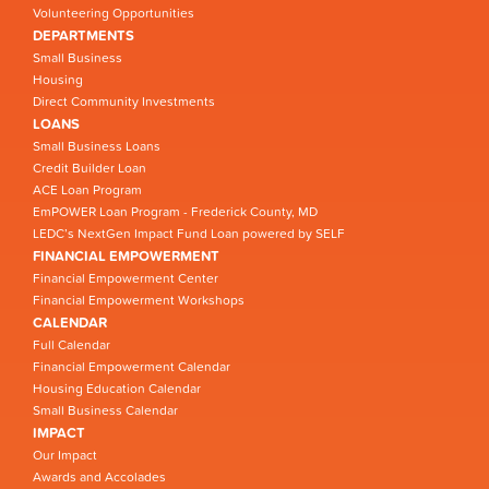
Volunteering Opportunities
DEPARTMENTS
Small Business
Housing
Direct Community Investments
LOANS
Small Business Loans
Credit Builder Loan
ACE Loan Program
EmPOWER Loan Program - Frederick County, MD
LEDC’s NextGen Impact Fund Loan powered by SELF
FINANCIAL EMPOWERMENT
Financial Empowerment Center
Financial Empowerment Workshops
CALENDAR
Full Calendar
Financial Empowerment Calendar
Housing Education Calendar
Small Business Calendar
IMPACT
Our Impact
Awards and Accolades