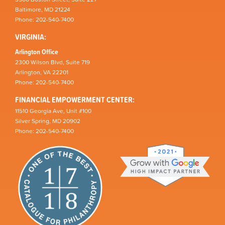
Baltimore, MD 21224
Phone: 202-540-7400
VIRGINIA:
Arlington Office
2300 Wilson Blvd, Suite 719
Arlington, VA 22201
Phone: 202-540-7400
FINANCIAL EMPOWERMENT CENTER:
11510 Georgia Ave, Unit #100
Silver Spring, MD 20902
Phone: 202-540-7400