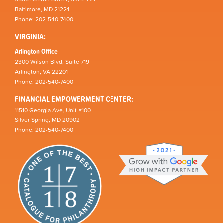
Baltimore, MD 21224
Phone: 202-540-7400
VIRGINIA:
Arlington Office
2300 Wilson Blvd, Suite 719
Arlington, VA 22201
Phone: 202-540-7400
FINANCIAL EMPOWERMENT CENTER:
11510 Georgia Ave, Unit #100
Silver Spring, MD 20902
Phone: 202-540-7400