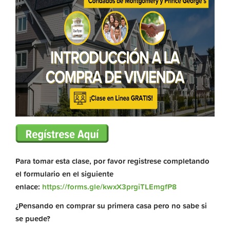
Para tomar esta clase, por favor registrese completando
el formulario en el siguiente
enlace:
https://forms.gle/kwxX3prgiTLEmgfP8
¿Pensando en comprar su primera casa pero no sabe si
se puede?