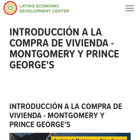
Togg
navig
INTRODUCCIÓN A LA
COMPRA DE VIVIENDA -
MONTGOMERY Y PRINCE
GEORGE'S
INTRODUCCIÓN A LA COMPRA DE
VIVIENDA - MONTGOMERY Y
PRINCE GEORGE'S