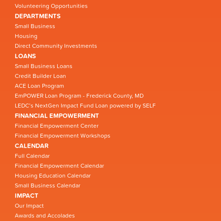
Volunteering Opportunities
DEPARTMENTS
Small Business
Housing
Direct Community Investments
LOANS
Small Business Loans
Credit Builder Loan
ACE Loan Program
EmPOWER Loan Program - Frederick County, MD
LEDC’s NextGen Impact Fund Loan powered by SELF
FINANCIAL EMPOWERMENT
Financial Empowerment Center
Financial Empowerment Workshops
CALENDAR
Full Calendar
Financial Empowerment Calendar
Housing Education Calendar
Small Business Calendar
IMPACT
Our Impact
Awards and Accolades