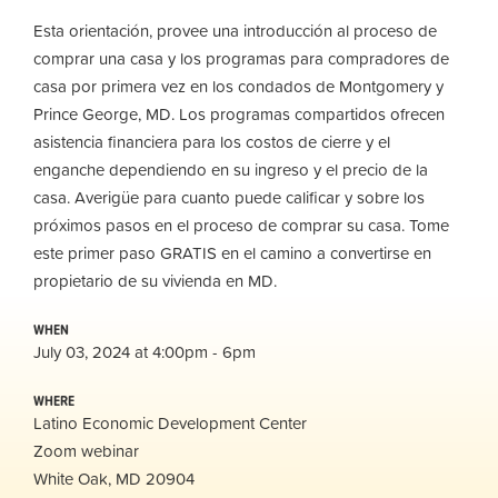
Esta orientación, provee una introducción al proceso de
comprar una casa y los programas para compradores de
casa por primera vez en los condados de Montgomery y
Prince George, MD. Los programas compartidos ofrecen
asistencia financiera para los costos de cierre y el
enganche dependiendo en su ingreso y el precio de la
casa. Averigüe para cuanto puede calificar y sobre los
próximos pasos en el proceso de comprar su casa. Tome
este primer paso GRATIS en el camino a convertirse en
propietario de su vivienda en MD.
WHEN
July 03, 2024 at 4:00pm - 6pm
WHERE
Latino Economic Development Center
Zoom webinar
White Oak, MD 20904