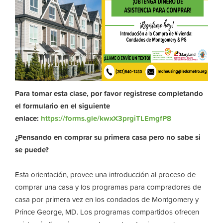
Para tomar esta clase, por favor registrese completando
el formulario en el siguiente
enlace:
https://forms.gle/kwxX3prgiTLEmgfP8
¿Pensando en comprar su primera casa pero no sabe si
se puede?
Esta orientación, provee una introducción al proceso de
comprar una casa y los programas para compradores de
casa por primera vez en los condados de Montgomery y
Prince George, MD. Los programas compartidos ofrecen