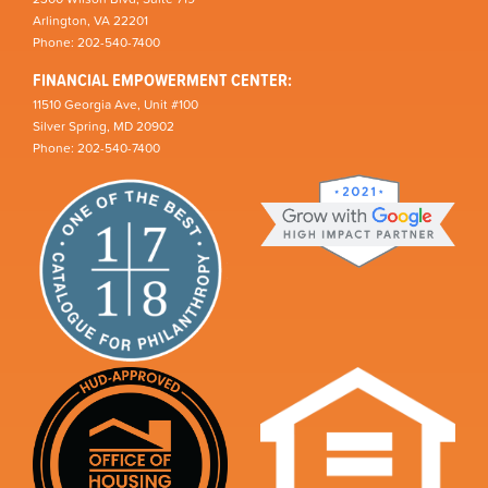
Arlington, VA 22201
Phone: 202-540-7400
FINANCIAL EMPOWERMENT CENTER:
11510 Georgia Ave, Unit #100
Silver Spring, MD 20902
Phone: 202-540-7400