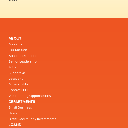
ABOUT
About Us
Our Mission
Board of Directors
Senior Leadership
Jobs
Support Us
Locations
Accessibility
Contact LEDC
Volunteering Opportunities
DEPARTMENTS
Small Business
Housing
Direct Community Investments
LOANS