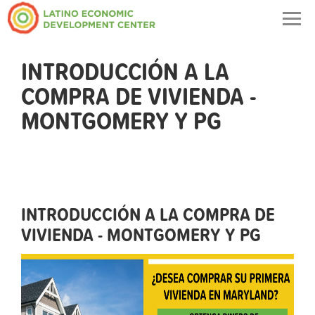
Togg
navig
INTRODUCCIÓN A LA
COMPRA DE VIVIENDA -
MONTGOMERY Y PG
INTRODUCCIÓN A LA COMPRA DE
VIVIENDA - MONTGOMERY Y PG