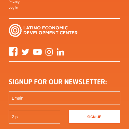
Privacy
Log in
Facebook
Twitter
YouTube
Instagram
LinkedIn
SIGNUP FOR OUR NEWSLETTER: