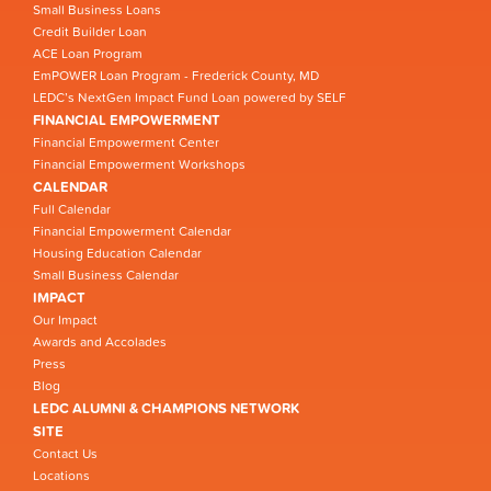
Small Business Loans
Credit Builder Loan
ACE Loan Program
EmPOWER Loan Program - Frederick County, MD
LEDC’s NextGen Impact Fund Loan powered by SELF
FINANCIAL EMPOWERMENT
Financial Empowerment Center
Financial Empowerment Workshops
CALENDAR
Full Calendar
Financial Empowerment Calendar
Housing Education Calendar
Small Business Calendar
IMPACT
Our Impact
Awards and Accolades
Press
Blog
LEDC ALUMNI & CHAMPIONS NETWORK
SITE
Contact Us
Locations