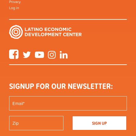
Privacy
Log in
Facebook
Twitter
YouTube
Instagram
LinkedIn
SIGNUP FOR OUR NEWSLETTER: