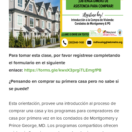
Para tomar esta clase, por favor registrese completando
el formulario en el siguiente
enlace:
https://forms.gle/kwxX3prgiTLEmgfP8
¿Pensando en comprar su primera casa pero no sabe si
se puede?
Esta orientación, provee una introducción al proceso de
comprar una casa y los programas para compradores de
casa por primera vez en los condados de Montgomery y
Prince George, MD. Los programas compartidos ofrecen