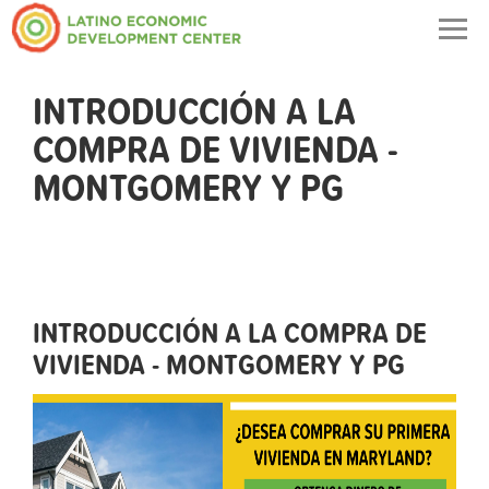
Togg
navig
INTRODUCCIÓN A LA
COMPRA DE VIVIENDA -
MONTGOMERY Y PG
INTRODUCCIÓN A LA COMPRA DE
VIVIENDA - MONTGOMERY Y PG