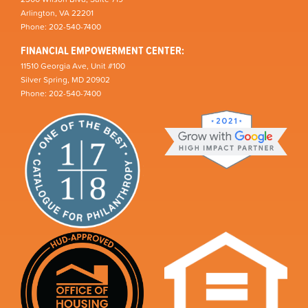
Arlington, VA 22201
Phone: 202-540-7400
FINANCIAL EMPOWERMENT CENTER:
11510 Georgia Ave, Unit #100
Silver Spring, MD 20902
Phone: 202-540-7400