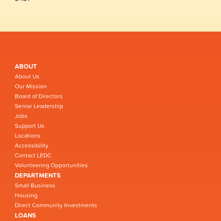
ABOUT
About Us
Our Mission
Board of Directors
Senior Leadership
Jobs
Support Us
Locations
Accessibility
Contact LEDC
Volunteering Opportunities
DEPARTMENTS
Small Business
Housing
Direct Community Investments
LOANS