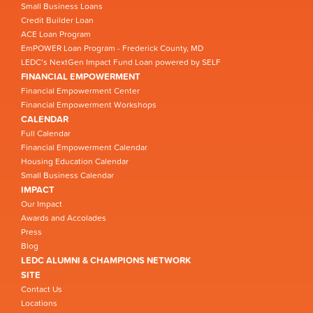
Small Business Loans
Credit Builder Loan
ACE Loan Program
EmPOWER Loan Program - Frederick County, MD
LEDC’s NextGen Impact Fund Loan powered by SELF
FINANCIAL EMPOWERMENT
Financial Empowerment Center
Financial Empowerment Workshops
CALENDAR
Full Calendar
Financial Empowerment Calendar
Housing Education Calendar
Small Business Calendar
IMPACT
Our Impact
Awards and Accolades
Press
Blog
LEDC ALUMNI & CHAMPIONS NETWORK
SITE
Contact Us
Locations