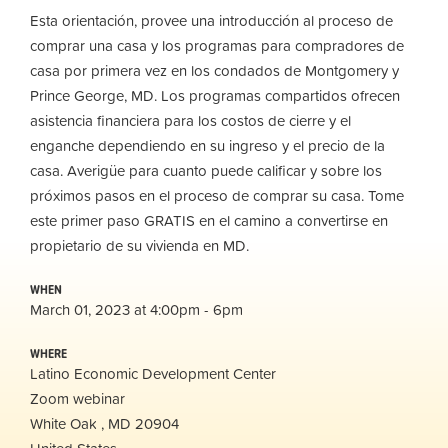
Esta orientación, provee una introducción al proceso de
comprar una casa y los programas para compradores de
casa por primera vez en los condados de Montgomery y
Prince George, MD. Los programas compartidos ofrecen
asistencia financiera para los costos de cierre y el
enganche dependiendo en su ingreso y el precio de la
casa. Averigüe para cuanto puede calificar y sobre los
próximos pasos en el proceso de comprar su casa. Tome
este primer paso GRATIS en el camino a convertirse en
propietario de su vivienda en MD.
WHEN
March 01, 2023 at 4:00pm - 6pm
WHERE
Latino Economic Development Center
Zoom webinar
White Oak , MD 20904