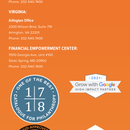
Phone: 202-540-7400
VIRGINIA:
Arlington Office
2300 Wilson Blvd, Suite 719
Arlington, VA 22201
Phone: 202-540-7400
FINANCIAL EMPOWERMENT CENTER:
11510 Georgia Ave, Unit #100
Silver Spring, MD 20902
Phone: 202-540-7400