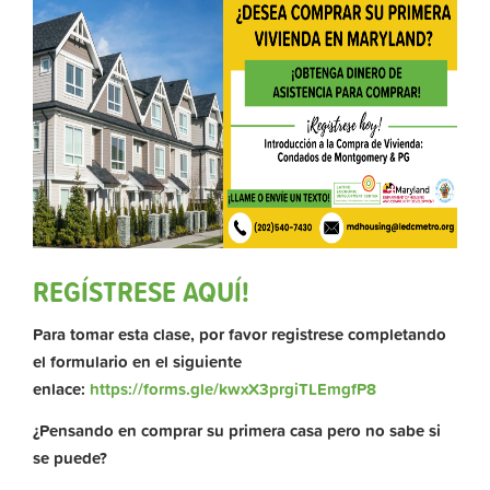
REGÍSTRESE AQUÍ!
Para tomar esta clase, por favor registrese completando
el formulario en el siguiente
enlace:
https://forms.gle/kwxX3prgiTLEmgfP8
¿Pensando en comprar su primera casa pero no sabe si
se puede?