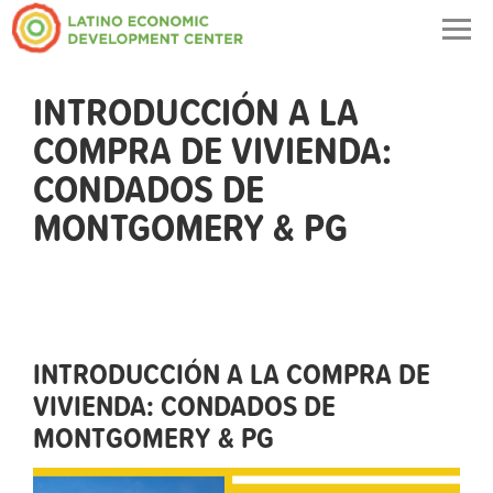
Togg
navig
INTRODUCCIÓN A LA
COMPRA DE VIVIENDA:
CONDADOS DE
MONTGOMERY & PG
INTRODUCCIÓN A LA COMPRA DE
VIVIENDA: CONDADOS DE
MONTGOMERY & PG