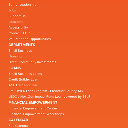
Senior Leadership
Jobs
Support Us
Locations
Accessibility
Contact LEDC
Volunteering Opportunities
DEPARTMENTS
Small Business
Housing
Direct Community Investments
LOANS
Small Business Loans
Credit Builder Loan
ACE Loan Program
EmPOWER Loan Program - Frederick County, MD
LEDC’s NextGen Impact Fund Loan powered by SELF
FINANCIAL EMPOWERMENT
Financial Empowerment Center
Financial Empowerment Workshops
CALENDAR
Full Calendar