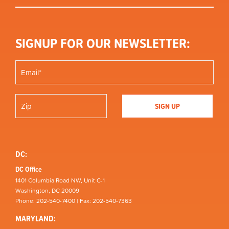
SIGNUP FOR OUR NEWSLETTER:
DC:
DC Office
1401 Columbia Road NW, Unit C-1
Washington, DC 20009
Phone: 202-540-7400 | Fax: 202-540-7363
MARYLAND: