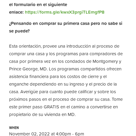
el formulario en el siguiente
enlace:
https://forms.gle/kwxX3prgiTLEmgfP8
¿Pensando en comprar su primera casa pero no sabe si
se puede?
Esta orientación, provee una introducción al proceso de
comprar una casa y los programas para compradores de
casa por primera vez en los condados de Montgomery y
Prince George, MD. Los programas compartidos ofrecen
asistencia financiera para los costos de cierre y el
enganche dependiendo en su ingreso y el precio de la
casa. Averigüe para cuanto puede calificar y sobre los
próximos pasos en el proceso de comprar su casa. Tome
este primer paso GRATIS en el camino a convertirse en
propietario de su vivienda en MD.
WHEN
November 02, 2022 at 4:00pm - 6pm