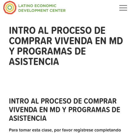
Togg
navig
INTRO AL PROCESO DE
COMPRAR VIVENDA EN MD
Y PROGRAMAS DE
ASISTENCIA
INTRO AL PROCESO DE COMPRAR
VIVENDA EN MD Y PROGRAMAS DE
ASISTENCIA
Para tomar esta clase, por favor registrese completando