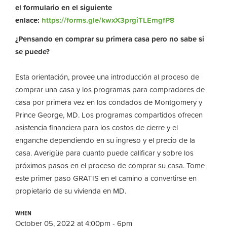
el formulario en el siguiente
enlace:
https://forms.gle/kwxX3prgiTLEmgfP8
¿Pensando en comprar su primera casa pero no sabe si
se puede?
Esta orientación, provee una introducción al proceso de
comprar una casa y los programas para compradores de
casa por primera vez en los condados de Montgomery y
Prince George, MD. Los programas compartidos ofrecen
asistencia financiera para los costos de cierre y el
enganche dependiendo en su ingreso y el precio de la
casa. Averigüe para cuanto puede calificar y sobre los
próximos pasos en el proceso de comprar su casa. Tome
este primer paso GRATIS en el camino a convertirse en
propietario de su vivienda en MD.
WHEN
October 05, 2022 at 4:00pm - 6pm