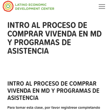
Togg
navig
INTRO AL PROCESO DE
COMPRAR VIVENDA EN MD
Y PROGRAMAS DE
ASISTENCIA
INTRO AL PROCESO DE COMPRAR
VIVENDA EN MD Y PROGRAMAS DE
ASISTENCIA
Para tomar esta clase, por favor registrese completando