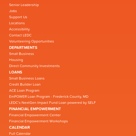
Senior Leadership
Jobs
Support Us
Locations
Accessibility
Contact LEDC
Volunteering Opportunities
DEPARTMENTS
Small Business
Housing
Direct Community Investments
LOANS
Small Business Loans
Credit Builder Loan
ACE Loan Program
EmPOWER Loan Program - Frederick County, MD
LEDC’s NextGen Impact Fund Loan powered by SELF
FINANCIAL EMPOWERMENT
Financial Empowerment Center
Financial Empowerment Workshops
CALENDAR
Full Calendar