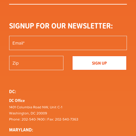
SIGNUP FOR OUR NEWSLETTER:
DC:
DC Office
1401 Columbia Road NW, Unit C-1
Washington, DC 20009
Phone: 202-540-7400 | Fax: 202-540-7363
MARYLAND: