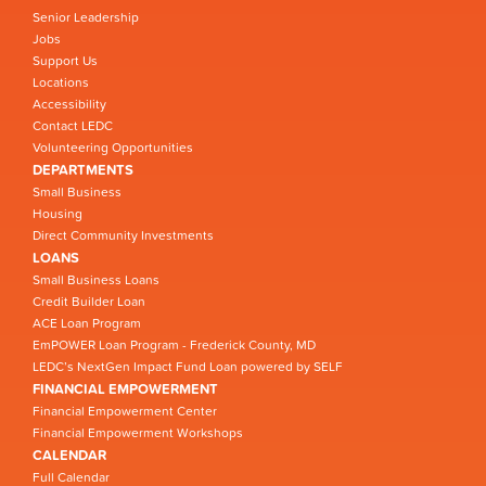
Senior Leadership
Jobs
Support Us
Locations
Accessibility
Contact LEDC
Volunteering Opportunities
DEPARTMENTS
Small Business
Housing
Direct Community Investments
LOANS
Small Business Loans
Credit Builder Loan
ACE Loan Program
EmPOWER Loan Program - Frederick County, MD
LEDC’s NextGen Impact Fund Loan powered by SELF
FINANCIAL EMPOWERMENT
Financial Empowerment Center
Financial Empowerment Workshops
CALENDAR
Full Calendar