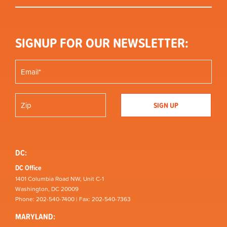
SIGNUP FOR OUR NEWSLETTER:
DC:
DC Office
1401 Columbia Road NW, Unit C-1
Washington, DC 20009
Phone: 202-540-7400 | Fax: 202-540-7363
MARYLAND: