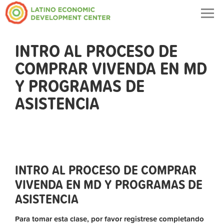
Togg
navig
INTRO AL PROCESO DE
COMPRAR VIVENDA EN MD
Y PROGRAMAS DE
ASISTENCIA
INTRO AL PROCESO DE COMPRAR
VIVENDA EN MD Y PROGRAMAS DE
ASISTENCIA
Para tomar esta clase, por favor registrese completando