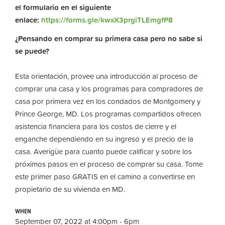
el formulario en el siguiente
enlace:
https://forms.gle/kwxX3prgiTLEmgfP8
¿Pensando en comprar su primera casa pero no sabe si
se puede?
Esta orientación, provee una introducción al proceso de
comprar una casa y los programas para compradores de
casa por primera vez en los condados de Montgomery y
Prince George, MD. Los programas compartidos ofrecen
asistencia financiera para los costos de cierre y el
enganche dependiendo en su ingreso y el precio de la
casa. Averigüe para cuanto puede calificar y sobre los
próximos pasos en el proceso de comprar su casa. Tome
este primer paso GRATIS en el camino a convertirse en
propietario de su vivienda en MD.
WHEN
September 07, 2022 at 4:00pm - 6pm