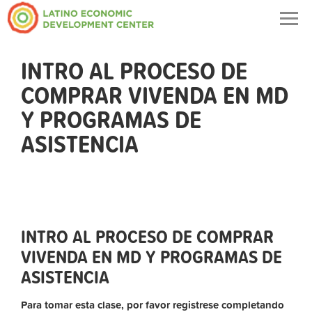
Togg
navig
INTRO AL PROCESO DE
COMPRAR VIVENDA EN MD
Y PROGRAMAS DE
ASISTENCIA
INTRO AL PROCESO DE COMPRAR
VIVENDA EN MD Y PROGRAMAS DE
ASISTENCIA
Para tomar esta clase, por favor registrese completando