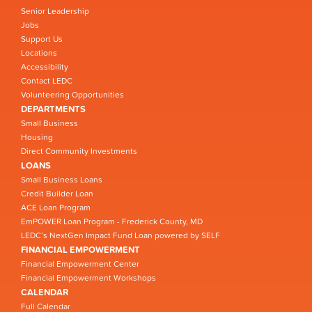
Senior Leadership
Jobs
Support Us
Locations
Accessibility
Contact LEDC
Volunteering Opportunities
DEPARTMENTS
Small Business
Housing
Direct Community Investments
LOANS
Small Business Loans
Credit Builder Loan
ACE Loan Program
EmPOWER Loan Program - Frederick County, MD
LEDC’s NextGen Impact Fund Loan powered by SELF
FINANCIAL EMPOWERMENT
Financial Empowerment Center
Financial Empowerment Workshops
CALENDAR
Full Calendar