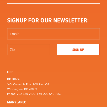
SIGNUP FOR OUR NEWSLETTER:
DC:
DC Office
1401 Columbia Road NW, Unit C-1
Washington, DC 20009
Phone: 202-540-7400 | Fax: 202-540-7363
MARYLAND: