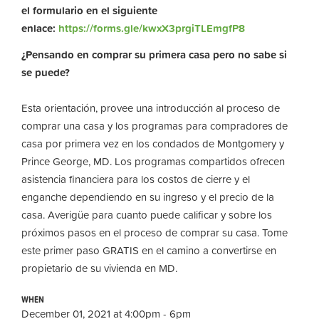
el formulario en el siguiente
enlace:
https://forms.gle/kwxX3prgiTLEmgfP8
¿Pensando en comprar su primera casa pero no sabe si
se puede?
Esta orientación, provee una introducción al proceso de
comprar una casa y los programas para compradores de
casa por primera vez en los condados de Montgomery y
Prince George, MD. Los programas compartidos ofrecen
asistencia financiera para los costos de cierre y el
enganche dependiendo en su ingreso y el precio de la
casa. Averigüe para cuanto puede calificar y sobre los
próximos pasos en el proceso de comprar su casa. Tome
este primer paso GRATIS en el camino a convertirse en
propietario de su vivienda en MD.
WHEN
December 01, 2021 at 4:00pm - 6pm