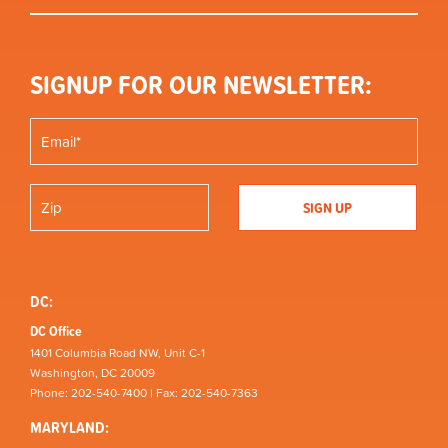
SIGNUP FOR OUR NEWSLETTER:
DC:
DC Office
1401 Columbia Road NW, Unit C-1
Washington, DC 20009
Phone: 202-540-7400 | Fax: 202-540-7363
MARYLAND: