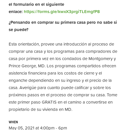
el formulario en el siguiente
enlace:
https://forms.gle/kwxX3prgiTLEmgfP8
¿Pensando en comprar su primera casa pero no sabe si
se puede?
Esta orientación, provee una introducción al proceso de
comprar una casa y los programas para compradores de
casa por primera vez en los condados de Montgomery y
Prince George, MD. Los programas compartidos ofrecen
asistencia financiera para los costos de cierre y el
enganche dependiendo en su ingreso y el precio de la
casa. Averigüe para cuanto puede calificar y sobre los
próximos pasos en el proceso de comprar su casa. Tome
este primer paso GRATIS en el camino a convertirse en
propietario de su vivienda en MD.
WHEN
May 05, 2021 at 4:00pm - 6pm