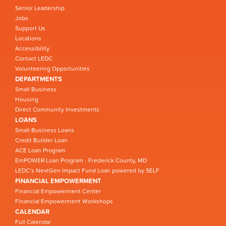
Senior Leadership
Jobs
Support Us
Locations
Accessibility
Contact LEDC
Volunteering Opportunities
DEPARTMENTS
Small Business
Housing
Direct Community Investments
LOANS
Small Business Loans
Credit Builder Loan
ACE Loan Program
EmPOWER Loan Program - Frederick County, MD
LEDC’s NextGen Impact Fund Loan powered by SELF
FINANCIAL EMPOWERMENT
Financial Empowerment Center
Financial Empowerment Workshops
CALENDAR
Full Calendar