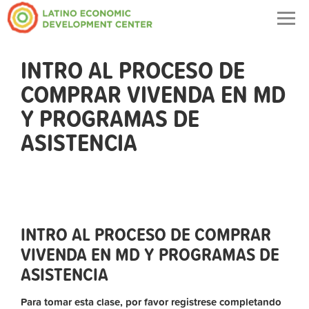
Togg
navig
INTRO AL PROCESO DE
COMPRAR VIVENDA EN MD
Y PROGRAMAS DE
ASISTENCIA
INTRO AL PROCESO DE COMPRAR
VIVENDA EN MD Y PROGRAMAS DE
ASISTENCIA
Para tomar esta clase, por favor registrese completando