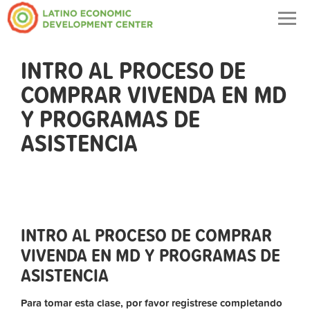
Togg
navig
INTRO AL PROCESO DE
COMPRAR VIVENDA EN MD
Y PROGRAMAS DE
ASISTENCIA
INTRO AL PROCESO DE COMPRAR
VIVENDA EN MD Y PROGRAMAS DE
ASISTENCIA
Para tomar esta clase, por favor registrese completando