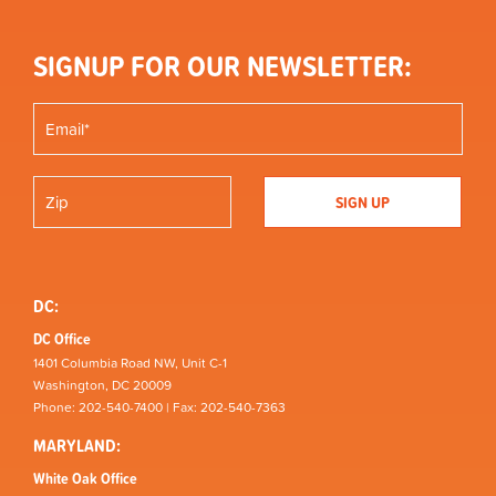
SIGNUP FOR OUR NEWSLETTER:
DC:
DC Office
1401 Columbia Road NW, Unit C-1
Washington, DC 20009
Phone: 202-540-7400 | Fax: 202-540-7363
MARYLAND:
White Oak Office