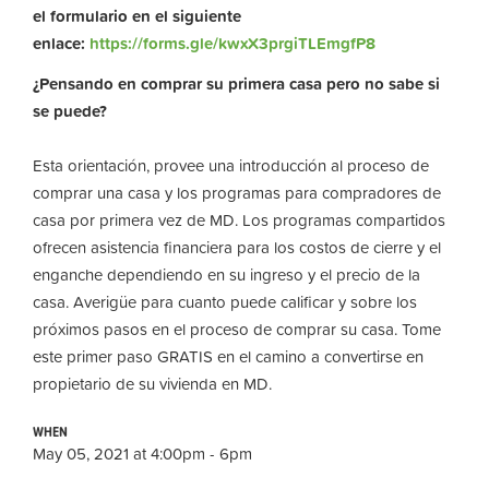
el formulario en el siguiente
enlace:
https://forms.gle/kwxX3prgiTLEmgfP8
¿Pensando en comprar su primera casa pero no sabe si
se puede?
Esta orientación, provee una introducción al proceso de
comprar una casa y los programas para compradores de
casa por primera vez de MD. Los programas compartidos
ofrecen asistencia financiera para los costos de cierre y el
enganche dependiendo en su ingreso y el precio de la
casa. Averigüe para cuanto puede calificar y sobre los
próximos pasos en el proceso de comprar su casa. Tome
este primer paso GRATIS en el camino a convertirse en
propietario de su vivienda en MD.
WHEN
May 05, 2021 at 4:00pm - 6pm