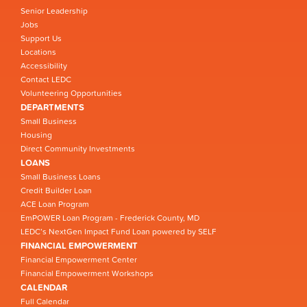
Senior Leadership
Jobs
Support Us
Locations
Accessibility
Contact LEDC
Volunteering Opportunities
DEPARTMENTS
Small Business
Housing
Direct Community Investments
LOANS
Small Business Loans
Credit Builder Loan
ACE Loan Program
EmPOWER Loan Program - Frederick County, MD
LEDC’s NextGen Impact Fund Loan powered by SELF
FINANCIAL EMPOWERMENT
Financial Empowerment Center
Financial Empowerment Workshops
CALENDAR
Full Calendar