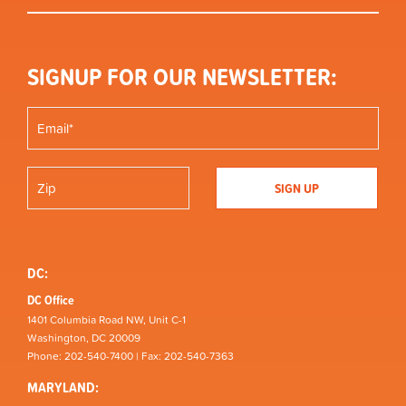
SIGNUP FOR OUR NEWSLETTER:
DC:
DC Office
1401 Columbia Road NW, Unit C-1
Washington, DC 20009
Phone: 202-540-7400 | Fax: 202-540-7363
MARYLAND: