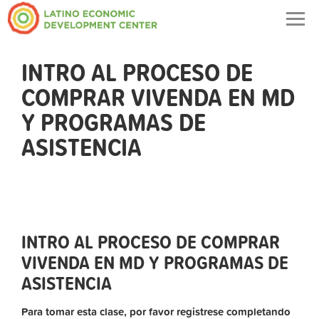
Togg
navig
INTRO AL PROCESO DE
COMPRAR VIVENDA EN MD
Y PROGRAMAS DE
ASISTENCIA
INTRO AL PROCESO DE COMPRAR
VIVENDA EN MD Y PROGRAMAS DE
ASISTENCIA
Para tomar esta clase, por favor registrese completando