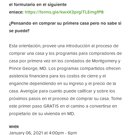
el formulario en el siguiente
enlace:
https://forms.gle/kwxX3prgiTLEmgfP8
¿Pensando en comprar su primera casa pero no sabe si
se puede?
Esta orientación, provee una introducción al proceso de
comprar una casa y los programas para compradores de
casa por primera vez en los condados de Montgomery y
Prince George, MD. Los programas compartidos ofrecen
asistencia financiera para los costos de cierre y el
enganche dependiendo en su ingreso y el precio de la
casa. Averigüe para cuanto puede calificar y sobre los
próximos pasos en el proceso de comprar su casa. Tome
este primer paso GRATIS en el camino a convertirse en
propietario de su vivienda en MD.
WHEN
January 06, 2021 at 4:00pm - 6pm