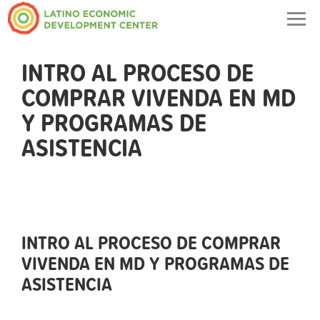
Togg
navig
INTRO AL PROCESO DE
COMPRAR VIVENDA EN MD
Y PROGRAMAS DE
ASISTENCIA
INTRO AL PROCESO DE COMPRAR
VIVENDA EN MD Y PROGRAMAS DE
ASISTENCIA