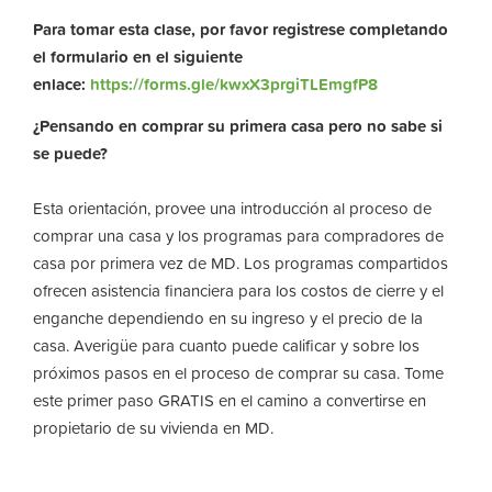
Para tomar esta clase, por favor registrese completando
el formulario en el siguiente
enlace:
https://forms.gle/kwxX3prgiTLEmgfP8
¿Pensando en comprar su primera casa pero no sabe si
se puede?
Esta orientación, provee una introducción al proceso de
comprar una casa y los programas para compradores de
casa por primera vez de MD. Los programas compartidos
ofrecen asistencia financiera para los costos de cierre y el
enganche dependiendo en su ingreso y el precio de la
casa. Averigüe para cuanto puede calificar y sobre los
próximos pasos en el proceso de comprar su casa. Tome
este primer paso GRATIS en el camino a convertirse en
propietario de su vivienda en MD.