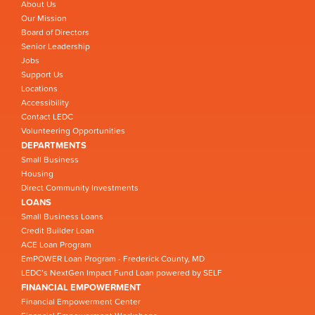
About Us
Our Mission
Board of Directors
Senior Leadership
Jobs
Support Us
Locations
Accessibility
Contact LEDC
Volunteering Opportunities
DEPARTMENTS
Small Business
Housing
Direct Community Investments
LOANS
Small Business Loans
Credit Builder Loan
ACE Loan Program
EmPOWER Loan Program - Frederick County, MD
LEDC’s NextGen Impact Fund Loan powered by SELF
FINANCIAL EMPOWERMENT
Financial Empowerment Center