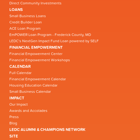
Direct Community Investments
LOANS
Small Business Loans
Credit Builder Loan
ACE Loan Program
EmPOWER Loan Program - Frederick County, MD
LEDC’s NextGen Impact Fund Loan powered by SELF
FINANCIAL EMPOWERMENT
Financial Empowerment Center
Financial Empowerment Workshops
CALENDAR
Full Calendar
Financial Empowerment Calendar
Housing Education Calendar
Small Business Calendar
IMPACT
Our Impact
Awards and Accolades
Press
Blog
LEDC ALUMNI & CHAMPIONS NETWORK
SITE