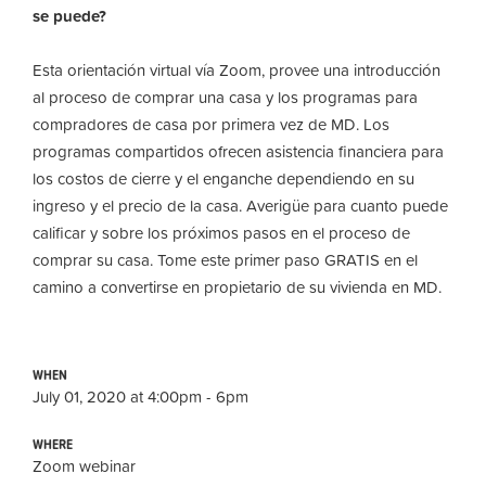
se puede?
Esta orientación virtual vía Zoom, provee una introducción
al proceso de comprar una casa y los programas para
compradores de casa por primera vez de MD. Los
programas compartidos ofrecen asistencia financiera para
los costos de cierre y el enganche dependiendo en su
ingreso y el precio de la casa. Averigüe para cuanto puede
calificar y sobre los próximos pasos en el proceso de
comprar su casa. Tome este primer paso GRATIS en el
camino a convertirse en propietario de su vivienda en MD.
WHEN
July 01, 2020 at 4:00pm - 6pm
WHERE
Zoom webinar