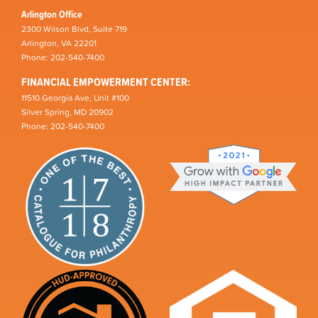
Arlington Office
2300 Wilson Blvd, Suite 719
Arlington, VA 22201
Phone: 202-540-7400
FINANCIAL EMPOWERMENT CENTER:
11510 Georgia Ave, Unit #100
Silver Spring, MD 20902
Phone: 202-540-7400