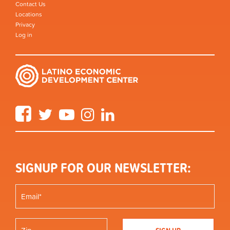
Contact Us
Locations
Privacy
Log in
Facebook
Twitter
YouTube
Instagram
LinkedIn
SIGNUP FOR OUR NEWSLETTER: