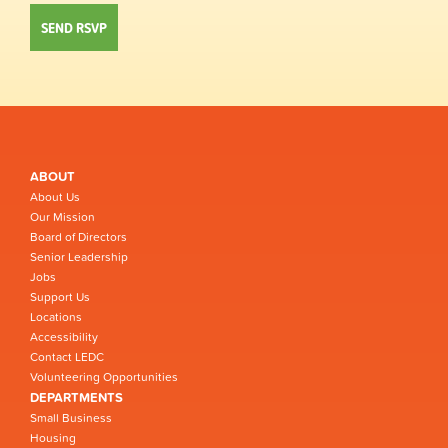
ABOUT
About Us
Our Mission
Board of Directors
Senior Leadership
Jobs
Support Us
Locations
Accessibility
Contact LEDC
Volunteering Opportunities
DEPARTMENTS
Small Business
Housing