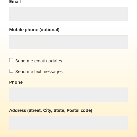
Email
Mobile phone (optional)
Send me email updates
Send me text messages
Phone
Address (Street, City, State, Postal code)