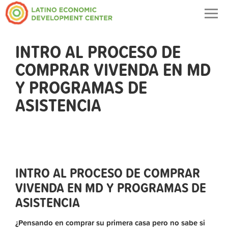
Togg
navig
INTRO AL PROCESO DE
COMPRAR VIVENDA EN MD
Y PROGRAMAS DE
ASISTENCIA
INTRO AL PROCESO DE COMPRAR
VIVENDA EN MD Y PROGRAMAS DE
ASISTENCIA
¿Pensando en comprar su primera casa pero no sabe si