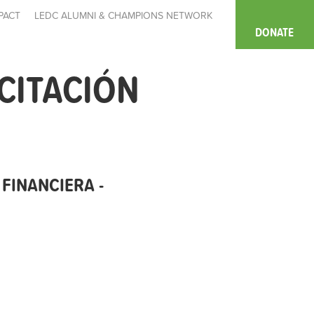
PACT
LEDC ALUMNI & CHAMPIONS NETWORK
DONATE
CITACIÓN
FINANCIERA -