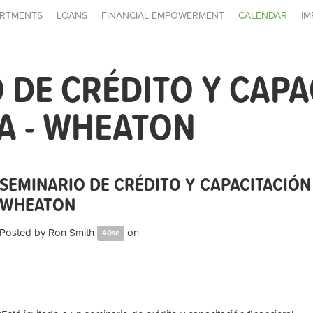
RTMENTS
LOANS
FINANCIAL EMPOWERMENT
CALENDAR
IM
 DE CRÉDITO Y CAPA
A - WHEATON
SEMINARIO DE CRÉDITO Y CAPACITACIÓN 
WHEATON
Posted by
Ron Smith
on
40sc