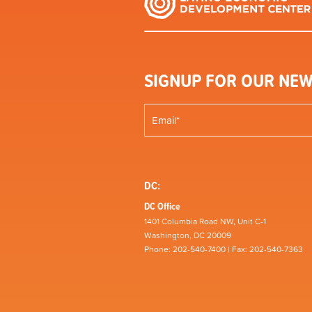
SIGNUP FOR OUR NEW
DC:
DC Office
1401 Columbia Road NW, Unit C-1
Washington, DC 20009
Phone: 202-540-7400 | Fax: 202-540-7363