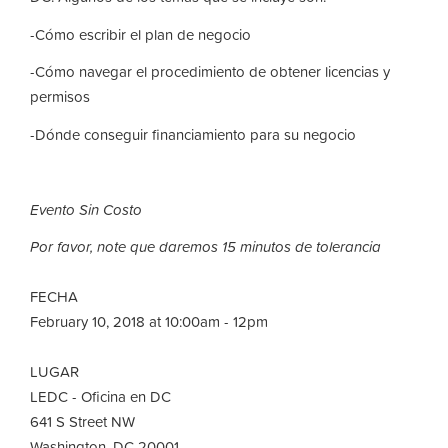
-Cómo escribir el plan de negocio
-Cómo navegar el procedimiento de obtener licencias y
permisos
-Dónde conseguir financiamiento para su negocio
Evento Sin Costo
Por favor, note que daremos 15 minutos de tolerancia
FECHA
February 10, 2018 at 10:00am - 12pm
LUGAR
LEDC - Oficina en DC
641 S Street NW
Washington, DC 20001