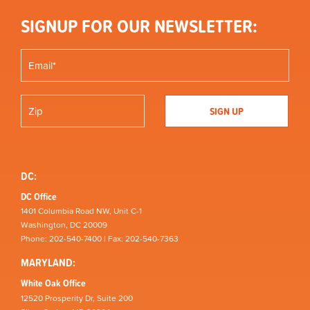
SIGNUP FOR OUR NEWSLETTER:
DC:
DC Office
1401 Columbia Road NW, Unit C-1
Washington, DC 20009
Phone: 202-540-7400 | Fax: 202-540-7363
MARYLAND:
White Oak Office
12520 Prosperity Dr, Suite 200