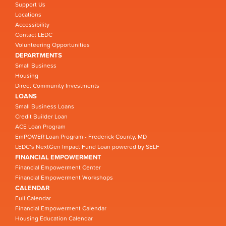
Support Us
Locations
Accessibility
Contact LEDC
Volunteering Opportunities
DEPARTMENTS
Small Business
Housing
Direct Community Investments
LOANS
Small Business Loans
Credit Builder Loan
ACE Loan Program
EmPOWER Loan Program - Frederick County, MD
LEDC’s NextGen Impact Fund Loan powered by SELF
FINANCIAL EMPOWERMENT
Financial Empowerment Center
Financial Empowerment Workshops
CALENDAR
Full Calendar
Financial Empowerment Calendar
Housing Education Calendar