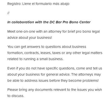
Registro: Llene el formulario más abajo
//
In collaboration with the DC Bar Pro Bono Center
Meet one-on-one with an attorney for brief pro bono legal
advice about your business!
You can get answers to questions about business
formation, contracts, leases, taxes or any other legal matters
related to running a small business.
Even if you do not have specific questions, come and tell us
about your business for general advice. The attorneys may
be able to address issues before they become problems!
Please bring any documents relevant to the issues you wish
to discuss.