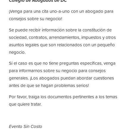
Colegio de Abogados de DC
¡Venga para una cita uno-a-uno con un abogado para
consejos sobre su negocio!
Se puede recibir información sobre la constitución de
sociedad, contratos, arrendamientos, impuestos y otros
asuntos legales que son relacionados con un pequeño
negocio.
Si el caso es que no tiene preguntas específicas, venga
para informarnos sobre su negocio para consejos
generales. ¡Los abogados puedan abordar cuestiones
antes de que se hagan problemas serios!
Por favor, traiga los documentos pertinentes a los temas
que quiere tratar.
Evento Sin Costo