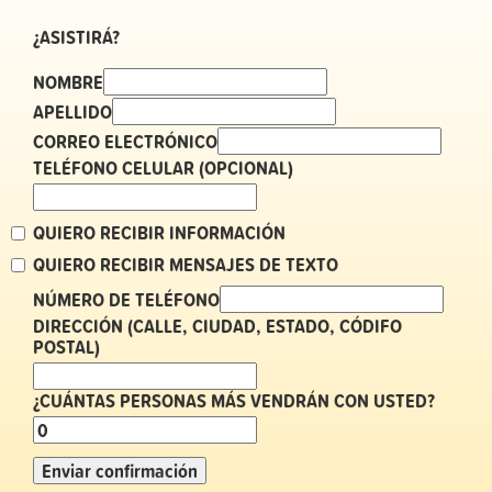
¿ASISTIRÁ?
NOMBRE
APELLIDO
CORREO ELECTRÓNICO
TELÉFONO CELULAR (OPCIONAL)
QUIERO RECIBIR INFORMACIÓN
QUIERO RECIBIR MENSAJES DE TEXTO
NÚMERO DE TELÉFONO
DIRECCIÓN (CALLE, CIUDAD, ESTADO, CÓDIFO
POSTAL)
¿CUÁNTAS PERSONAS MÁS VENDRÁN CON USTED?