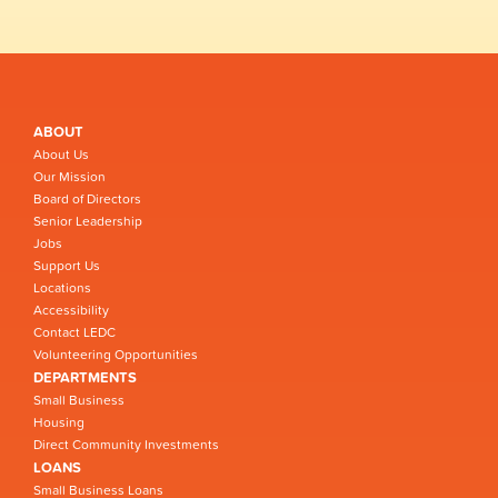
ABOUT
About Us
Our Mission
Board of Directors
Senior Leadership
Jobs
Support Us
Locations
Accessibility
Contact LEDC
Volunteering Opportunities
DEPARTMENTS
Small Business
Housing
Direct Community Investments
LOANS
Small Business Loans