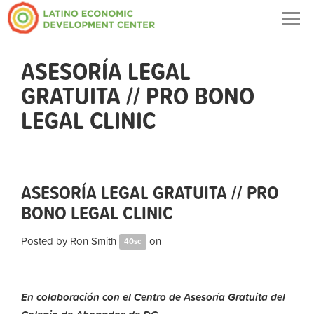
Togg
navig
ASESORÍA LEGAL
GRATUITA // PRO BONO
LEGAL CLINIC
ASESORÍA LEGAL GRATUITA // PRO
BONO LEGAL CLINIC
Posted by
Ron Smith
on
40sc
En colaboración con el Centro de Asesoría Gratuita del