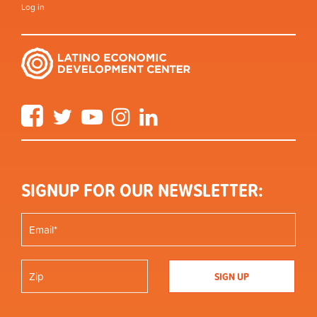
Log in
Facebook
Twitter
YouTube
Instagram
LinkedIn
SIGNUP FOR OUR NEWSLETTER: