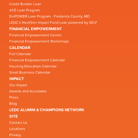
Credit Builder Loan
ACE Loan Program
EmPOWER Loan Program - Frederick County, MD
LEDC’s NextGen Impact Fund Loan powered by SELF
FINANCIAL EMPOWERMENT
Financial Empowerment Center
Financial Empowerment Workshops
CALENDAR
Full Calendar
Financial Empowerment Calendar
Housing Education Calendar
Small Business Calendar
IMPACT
Our Impact
Awards and Accolades
Press
Blog
LEDC ALUMNI & CHAMPIONS NETWORK
SITE
Contact Us
Locations
Privacy