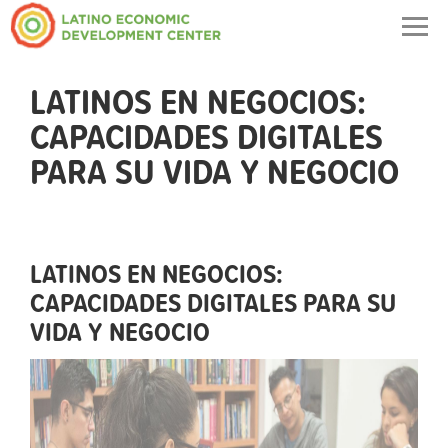
Togg
navig
LATINOS EN NEGOCIOS:
CAPACIDADES DIGITALES
PARA SU VIDA Y NEGOCIO
LATINOS EN NEGOCIOS:
CAPACIDADES DIGITALES PARA SU
VIDA Y NEGOCIO