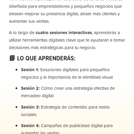
diseñada para emprendedores y pequeños negocios que
desean mejorar su presencia digital, atraer más clientes y
aumentar sus ventas.
A lo largo de
cuatro sesiones interactivas
, aprenderás a
utilizar herramientas digitales clave que te ayudarán a tomar
decisiones más estratégicas para tu negocio.
📘 LO QUE APRENDERÁS:
Sesión 1:
Soluciones digitales para pequeños
negocios y la importancia de la identidad visual
Sesión 2:
Cómo crear una estrategia efectiva de
mercadeo digital
Sesión 3:
Estrategia de contenido para redes
sociales
Sesión 4:
Campañas de publicidad digital para
aumentar las ventas