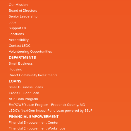
Our Mission
Board of Directors
Senior Leadership
Jobs
Support Us
Locations
Accessibility
Contact LEDC
Volunteering Opportunities
DEPARTMENTS
Small Business
Housing
Direct Community Investments
LOANS
Small Business Loans
Credit Builder Loan
ACE Loan Program
EmPOWER Loan Program - Frederick County, MD
LEDC’s NextGen Impact Fund Loan powered by SELF
FINANCIAL EMPOWERMENT
Financial Empowerment Center
Financial Empowerment Workshops