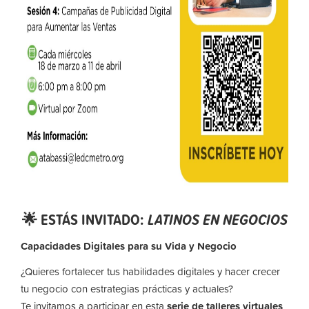
🌟 ESTÁS INVITADO:
LATINOS EN NEGOCIOS
Capacidades Digitales para su Vida y Negocio
¿Quieres fortalecer tus habilidades digitales y hacer crecer
tu negocio con estrategias prácticas y actuales?
Te invitamos a participar en esta
serie de talleres virtuales