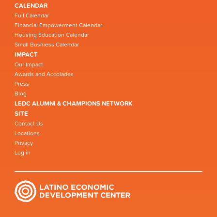
CALENDAR
Full Calendar
Financial Empowerment Calendar
Housing Education Calendar
Small Business Calendar
IMPACT
Our Impact
Awards and Accolades
Press
Blog
LEDC ALUMNI & CHAMPIONS NETWORK
SITE
Contact Us
Locations
Privacy
Log in