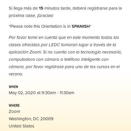
Si llega más de
15
minutos tarde, deberá registrarse para la
próxima clase. ¡Gracias!
*Please note this Orientation is in
SPANISH
*
Por favor tome en cuenta que en este momento todas las
clases ofrecidas por LEDC tomaran lugar a través de la
aplicación Zoom. Si no cuenta con la tecnología necesaria,
computadora con cámara o teléfono inteligente con
cámara, por favor registrase para uno de los cursos en el
verano.
WHEN
May 02, 2020 at 9:30am - 11:30am
WHERE
Zoom
Washington, DC 20009
United States