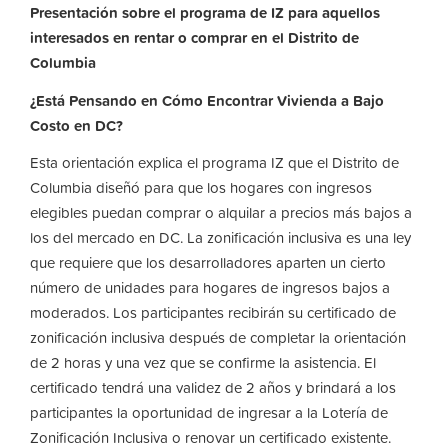
Presentación sobre el programa de IZ para aquellos
interesados en rentar o comprar en el Distrito de
Columbia
¿Está Pensando en Cómo Encontrar Vivienda a Bajo
Costo en DC?
Esta orientación explica el programa IZ que el Distrito de
Columbia diseñó para que los hogares con ingresos
elegibles puedan comprar o alquilar a precios más bajos a
los del mercado en DC. La zonificación inclusiva es una ley
que requiere que los desarrolladores aparten un cierto
número de unidades para hogares de ingresos bajos a
moderados. Los participantes recibirán su certificado de
zonificación inclusiva después de completar la orientación
de 2 horas y una vez que se confirme la asistencia. El
certificado tendrá una validez de 2 años y brindará a los
participantes la oportunidad de ingresar a la Lotería de
Zonificación Inclusiva o renovar un certificado existente.