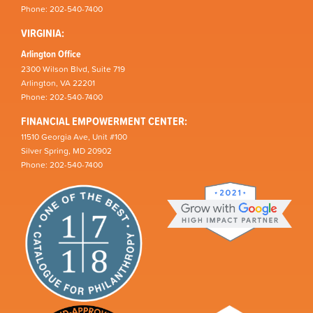
Phone: 202-540-7400
VIRGINIA:
Arlington Office
2300 Wilson Blvd, Suite 719
Arlington, VA 22201
Phone: 202-540-7400
FINANCIAL EMPOWERMENT CENTER:
11510 Georgia Ave, Unit #100
Silver Spring, MD 20902
Phone: 202-540-7400