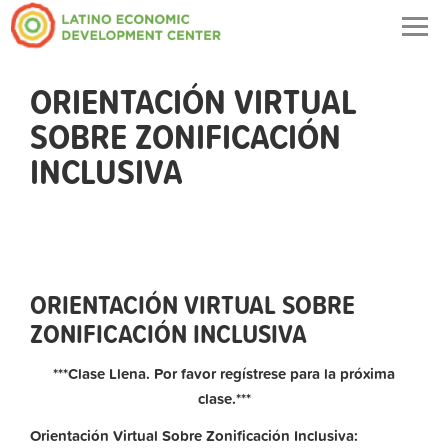
Togg
navig
ORIENTACIÓN VIRTUAL
SOBRE ZONIFICACIÓN
INCLUSIVA
ORIENTACIÓN VIRTUAL SOBRE
ZONIFICACIÓN INCLUSIVA
***Clase Llena. Por favor regístrese para la próxima
clase.***
Orientación Virtual Sobre Zonificación Inclusiva: