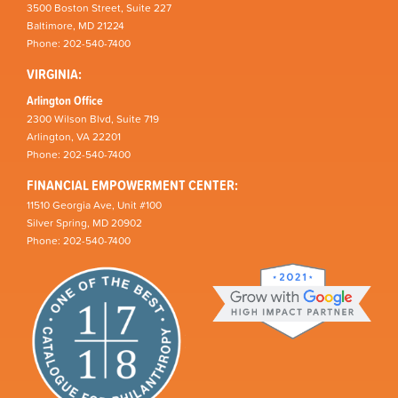
3500 Boston Street, Suite 227
Baltimore, MD 21224
Phone: 202-540-7400
VIRGINIA:
Arlington Office
2300 Wilson Blvd, Suite 719
Arlington, VA 22201
Phone: 202-540-7400
FINANCIAL EMPOWERMENT CENTER:
11510 Georgia Ave, Unit #100
Silver Spring, MD 20902
Phone: 202-540-7400