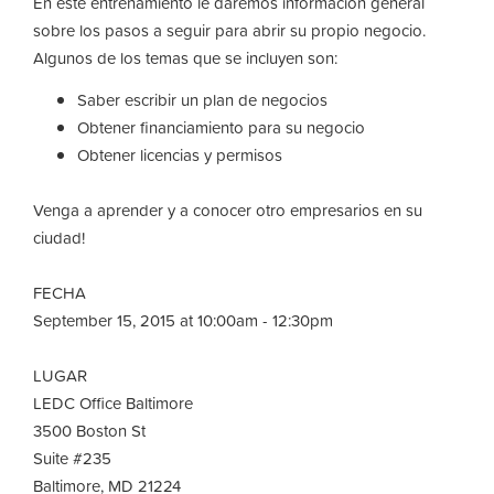
En este entrenamiento le daremos información general
sobre los pasos a seguir para abrir su propio negocio.
Algunos de los temas que se incluyen son:
Saber escribir un plan de negocios
Obtener financiamiento para su negocio
Obtener licencias y permisos
Venga a aprender y a conocer otro empresarios en su
ciudad!
FECHA
September 15, 2015 at 10:00am - 12:30pm
LUGAR
LEDC Office Baltimore
3500 Boston St
Suite #235
Baltimore, MD 21224