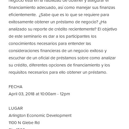
negocio está en la habilidad de obtener y asegurar el
financiamiento adecuado, así como manejar sus finanzas
eficientemente. ¿Sabe que es lo que se requiere para
exitosamente obtener un préstamo de negocio? ¿Ha
analizado su reporte de crédito recientemente? El objetivo
de este seminario es dar a los participantes los
conocimientos necesarios para entender las
consideraciones financieras de un negocio exitoso y
escuchar de un oficial de préstamos sobre como analizar
su crédito, diferentes opciones de financiamiento y los
requisitos necesarios para ello obtener un préstamo.
FECHA
April 03, 2018 at 10:00am - 12pm
LUGAR
Arlington Economic Development
1100 N Glebe Rd