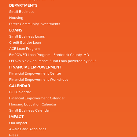
DEPARTMENTS
Small Business
Housing
Direct Community Investments
LOANS
Small Business Loans
Credit Builder Loan
ACE Loan Program
EmPOWER Loan Program - Frederick County, MD
LEDC’s NextGen Impact Fund Loan powered by SELF
FINANCIAL EMPOWERMENT
Financial Empowerment Center
Financial Empowerment Workshops
CALENDAR
Full Calendar
Financial Empowerment Calendar
Housing Education Calendar
Small Business Calendar
IMPACT
Our Impact
Awards and Accolades
Press