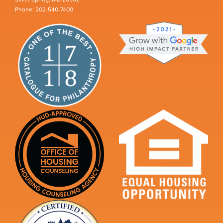
Phone: 202-540-7400