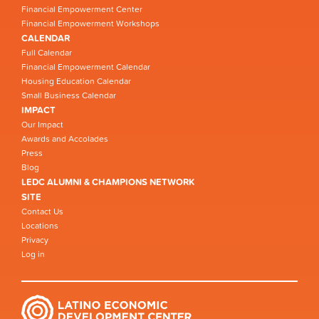
Financial Empowerment Center
Financial Empowerment Workshops
CALENDAR
Full Calendar
Financial Empowerment Calendar
Housing Education Calendar
Small Business Calendar
IMPACT
Our Impact
Awards and Accolades
Press
Blog
LEDC ALUMNI & CHAMPIONS NETWORK
SITE
Contact Us
Locations
Privacy
Log in