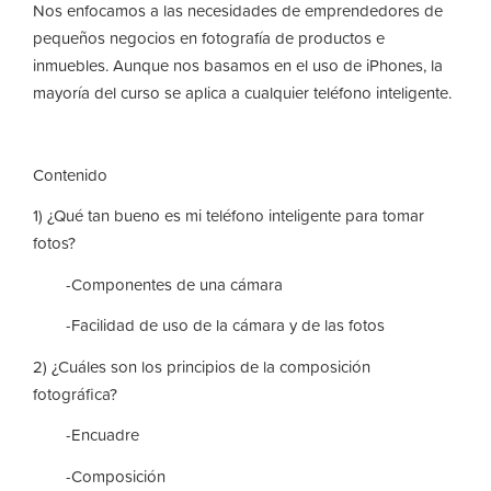
Nos enfocamos a las necesidades de emprendedores de
pequeños negocios en fotografía de productos e
inmuebles. Aunque nos basamos en el uso de iPhones, la
mayoría del curso se aplica a cualquier teléfono inteligente.
Contenido
1) ¿Qué tan bueno es mi teléfono inteligente para tomar
fotos?
-Componentes de una cámara
-Facilidad de uso de la cámara y de las fotos
2) ¿Cuáles son los principios de la composición
fotográfica?
-Encuadre
-Composición