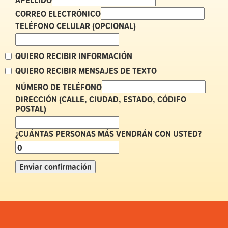
CORREO ELECTRÓNICO
TELÉFONO CELULAR (OPCIONAL)
QUIERO RECIBIR INFORMACIÓN
QUIERO RECIBIR MENSAJES DE TEXTO
NÚMERO DE TELÉFONO
DIRECCIÓN (CALLE, CIUDAD, ESTADO, CÓDIFO
POSTAL)
¿CUÁNTAS PERSONAS MÁS VENDRÁN CON USTED?