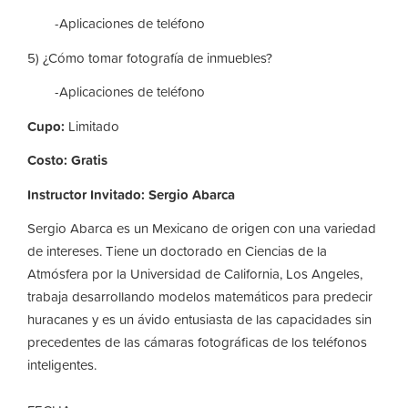
-Aplicaciones de teléfono
5) ¿Cómo tomar fotografía de inmuebles?
-Aplicaciones de teléfono
Cupo:
Limitado
Costo: Gratis
Instructor Invitado:
Sergio Abarca
Sergio Abarca es un Mexicano de origen con una variedad
de intereses. Tiene un doctorado en Ciencias de la
Atmósfera por la Universidad de California, Los Angeles,
trabaja desarrollando modelos matemáticos para predecir
huracanes y es un ávido entusiasta de las capacidades sin
precedentes de las cámaras fotográficas de los teléfonos
inteligentes.