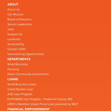
ABOUT
About Us
Our Mission
Board of Directors
Senior Leadership
Jobs
Support Us
Locations
Accessibility
Contact LEDC
Volunteering Opportunities
DEPARTMENTS
Small Business
Housing
Direct Community Investments
LOANS
Small Business Loans
Credit Builder Loan
ACE Loan Program
EmPOWER Loan Program - Frederick County, MD
LEDC’s NextGen Impact Fund Loan powered by SELF
FINANCIAL EMPOWERMENT