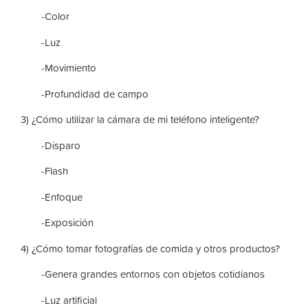
-Color
-Luz
-Movimiento
-Profundidad de campo
3) ¿Cómo utilizar la cámara de mi teléfono inteligente?
-Disparo
-Flash
-Enfoque
-Exposición
4) ¿Cómo tomar fotografías de comida y otros productos?
-Genera grandes entornos con objetos cotidianos
-Luz artificial