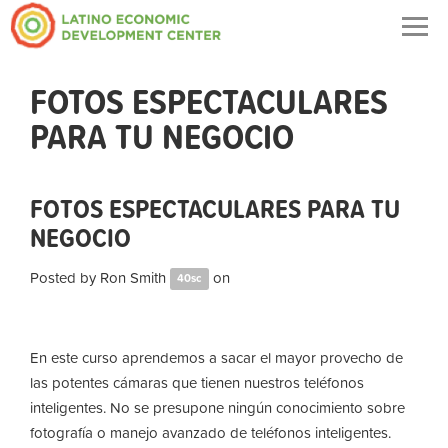
Togg
navig
FOTOS ESPECTACULARES
PARA TU NEGOCIO
FOTOS ESPECTACULARES PARA TU
NEGOCIO
Posted by
Ron Smith
on
40sc
En este curso aprendemos a sacar el mayor provecho de
las potentes cámaras que tienen nuestros teléfonos
inteligentes. No se presupone ningún conocimiento sobre
fotografía o manejo avanzado de teléfonos inteligentes.