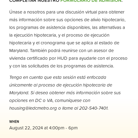
COMPLETAR NUESTRO
FORMULARIO DE ADMISIÓN
.
Únase a nosotros para una discusión virtual para obtener
más información sobre sus opciones de alivio hipotecario,
los programas de asistencia disponibles, las alternativas a
la ejecución hipotecaria, y el proceso de ejecución
hipotecaria y el cronograma que se aplica al estado de
Maryland. También podrá reunirse con un asesor de
vivienda certificado por HUD para ayudarle con el proceso
y con las solicitudes de los programas de asistencia.
Tenga en cuenta que esta sesión está enfocada
únicamente al proceso de ejecución hipotecaria de
Maryland. Si desea obtener más información sobre sus
opciones en DC o VA, comuníquese con
housing@ledcmetro.org
o llame al 202-540-7401.
WHEN
August 22, 2024 at 4:00pm - 6pm