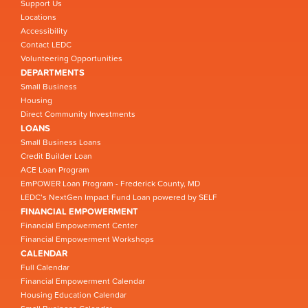
Support Us
Locations
Accessibility
Contact LEDC
Volunteering Opportunities
DEPARTMENTS
Small Business
Housing
Direct Community Investments
LOANS
Small Business Loans
Credit Builder Loan
ACE Loan Program
EmPOWER Loan Program - Frederick County, MD
LEDC’s NextGen Impact Fund Loan powered by SELF
FINANCIAL EMPOWERMENT
Financial Empowerment Center
Financial Empowerment Workshops
CALENDAR
Full Calendar
Financial Empowerment Calendar
Housing Education Calendar