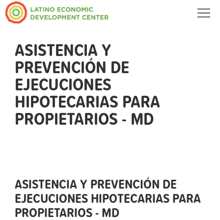
Togg
navig
ASISTENCIA Y
PREVENCIÓN DE
EJECUCIONES
HIPOTECARIAS PARA
PROPIETARIOS - MD
ASISTENCIA Y PREVENCIÓN DE
EJECUCIONES HIPOTECARIAS PARA
PROPIETARIOS - MD