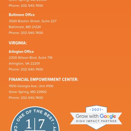
Phone: 202-540-7400
Baltimore Office
3500 Boston Street, Suite 227
Baltimore, MD 21224
Phone: 202-540-7400
VIRGINIA:
Arlington Office
2300 Wilson Blvd, Suite 719
Arlington, VA 22201
Phone: 202-540-7400
FINANCIAL EMPOWERMENT CENTER:
11510 Georgia Ave, Unit #100
Silver Spring, MD 20902
Phone: 202-540-7400