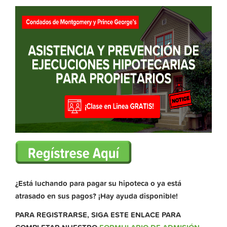
¿Está luchando para pagar su hipoteca o ya está
atrasado en sus pagos? ¡Hay ayuda disponible!
PARA REGISTRARSE, SIGA ESTE ENLACE PARA