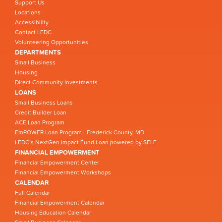
Support Us
Locations
Accessibility
Contact LEDC
Volunteering Opportunities
DEPARTMENTS
Small Business
Housing
Direct Community Investments
LOANS
Small Business Loans
Credit Builder Loan
ACE Loan Program
EmPOWER Loan Program - Frederick County, MD
LEDC’s NextGen Impact Fund Loan powered by SELF
FINANCIAL EMPOWERMENT
Financial Empowerment Center
Financial Empowerment Workshops
CALENDAR
Full Calendar
Financial Empowerment Calendar
Housing Education Calendar