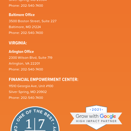
Phone: 202-540-7400
Baltimore Office
3500 Boston Street, Suite 227
Baltimore, MD 21224
Phone: 202-540-7400
VIRGINIA:
Arlington Office
2300 Wilson Blvd, Suite 719
Arlington, VA 22201
Phone: 202-540-7400
FINANCIAL EMPOWERMENT CENTER:
11510 Georgia Ave, Unit #100
Silver Spring, MD 20902
Phone: 202-540-7400