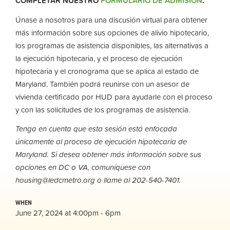
COMPLETAR NUESTRO
FORMULARIO DE ADMISIÓN
.
Únase a nosotros para una discusión virtual para obtener
más información sobre sus opciones de alivio hipotecario,
los programas de asistencia disponibles, las alternativas a
la ejecución hipotecaria, y el proceso de ejecución
hipotecaria y el cronograma que se aplica al estado de
Maryland. También podrá reunirse con un asesor de
vivienda certificado por HUD para ayudarle con el proceso
y con las solicitudes de los programas de asistencia.
Tenga en cuenta que esta sesión está enfocada
únicamente al proceso de ejecución hipotecaria de
Maryland. Si desea obtener más información sobre sus
opciones en DC o VA, comuníquese con
housing@ledcmetro.org
o llame al 202-540-7401.
WHEN
June 27, 2024 at 4:00pm - 6pm