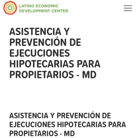
Togg
navig
ASISTENCIA Y
PREVENCIÓN DE
EJECUCIONES
HIPOTECARIAS PARA
PROPIETARIOS - MD
ASISTENCIA Y PREVENCIÓN DE
EJECUCIONES HIPOTECARIAS PARA
PROPIETARIOS - MD