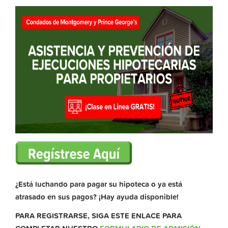
¿Está luchando para pagar su hipoteca o ya está
atrasado en sus pagos? ¡Hay ayuda disponible!
PARA REGISTRARSE, SIGA ESTE ENLACE PARA