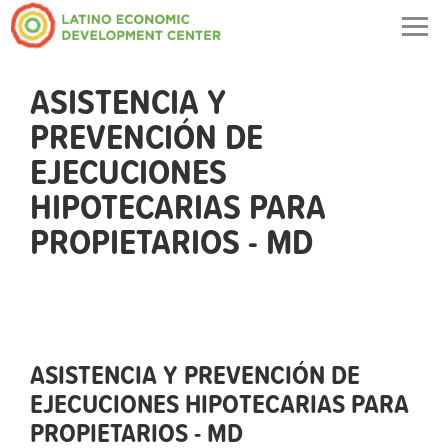
Togg
navig
ASISTENCIA Y
PREVENCIÓN DE
EJECUCIONES
HIPOTECARIAS PARA
PROPIETARIOS - MD
ASISTENCIA Y PREVENCIÓN DE
EJECUCIONES HIPOTECARIAS PARA
PROPIETARIOS - MD