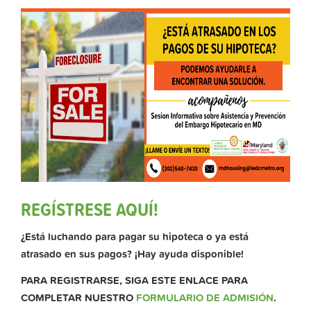
REGÍSTRESE AQUÍ!
¿Está luchando para pagar su hipoteca o ya está
atrasado en sus pagos? ¡Hay ayuda disponible!
PARA REGISTRARSE, SIGA ESTE ENLACE PARA
COMPLETAR NUESTRO
FORMULARIO DE ADMISIÓN
.