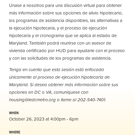
Únase a nosotros para una discusión virtual para obtener
más información sobre sus opciones de alivio hipotecario,
los programas de asistencia disponibles, las alternativas a
la ejecución hipotecaria, y el proceso de ejecución
hipotecaria y el cronograma que se aplica al estado de
Maryland. También podrá reunirse con un asesor de
vivienda certificado por HUD para ayudarle con el proceso
y con las solicitudes de los programas de asistencia.
Tenga en cuenta que esta sesión está enfocada
únicamente al proceso de ejecución hipotecaria de
Maryland. Si desea obtener más información sobre sus
opciones en DC o VA, comuníquese con
housing@ledcmetro.org
o llame al 202-540-7401.
WHEN
October 26, 2023 at 4:00pm - 6pm
WHERE