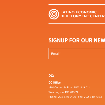
SIGNUP FOR OUR NEW
DC:
DC Office
1401 Columbia Road NW, Unit C-1
Washington, DC 20009
Phone: 202-540-7400 | Fax: 202-540-7363