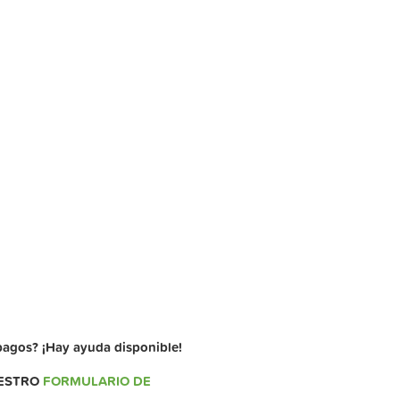
 pagos? ¡Hay ayuda disponible!
UESTRO
FORMULARIO DE