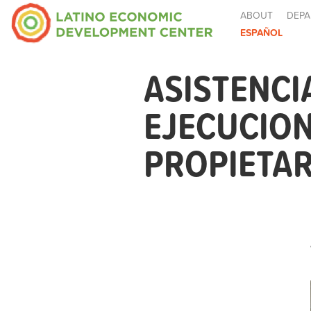
ABOUT
DEPA
ESPAÑOL
ASISTENCI
EJECUCION
PROPIETAR