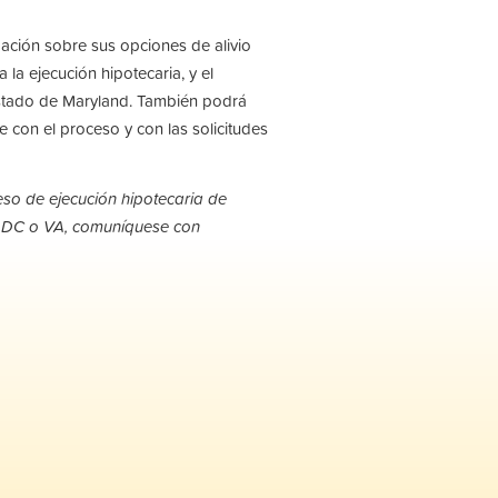
ación sobre sus opciones de alivio
 la ejecución hipotecaria, y el
estado de Maryland. También podrá
 con el proceso y con las solicitudes
so de ejecución hipotecaria de
n DC o VA, comuníquese con