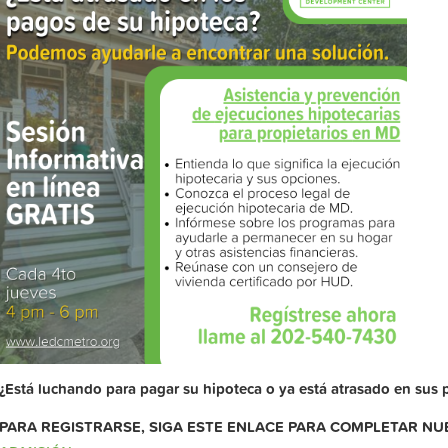
¿Está luchando para pagar su hipoteca o ya está atrasado en sus
PARA REGISTRARSE, SIGA ESTE ENLACE PARA COMPLETAR N