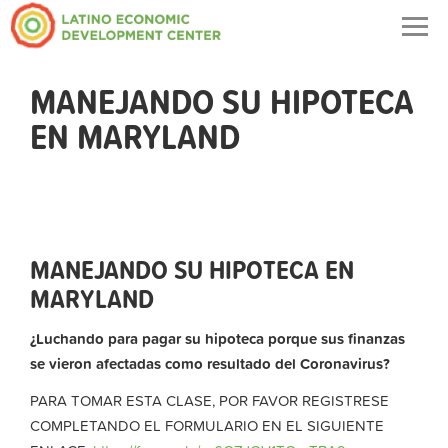
Togg
navig
MANEJANDO SU HIPOTECA
EN MARYLAND
MANEJANDO SU HIPOTECA EN
MARYLAND
¿Luchando para pagar su hipoteca porque sus finanzas
se vieron afectadas como resultado del Coronavirus?
PARA TOMAR ESTA CLASE, POR FAVOR REGISTRESE
COMPLETANDO EL FORMULARIO EN EL SIGUIENTE