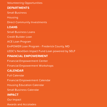
Volunteering Opportunities
DEPARTMENTS
Small Business
Housing
Direct Community Investments
LOANS
Small Business Loans
Credit Builder Loan
ACE Loan Program
EmPOWER Loan Program - Frederick County, MD
LEDC’s NextGen Impact Fund Loan powered by SELF
FINANCIAL EMPOWERMENT
Financial Empowerment Center
Financial Empowerment Workshops
CALENDAR
Full Calendar
Financial Empowerment Calendar
Housing Education Calendar
Small Business Calendar
IMPACT
Our Impact
Awards and Accolades