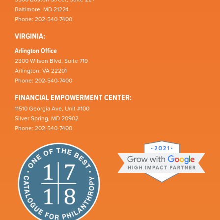
Baltimore, MD 21224
Phone: 202-540-7400
VIRGINIA:
Arlington Office
2300 Wilson Blvd, Suite 719
Arlington, VA 22201
Phone: 202-540-7400
FINANCIAL EMPOWERMENT CENTER:
11510 Georgia Ave, Unit #100
Silver Spring, MD 20902
Phone: 202-540-7400