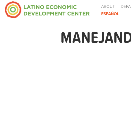
ABOUT
DEPA
ESPAÑOL
MANEJAND