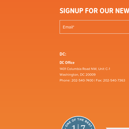
SIGNUP FOR OUR NEW
DC:
DC Office
1401 Columbia Road NW, Unit C-1
Washington, DC 20009
Phone: 202-540-7400 | Fax: 202-540-7363