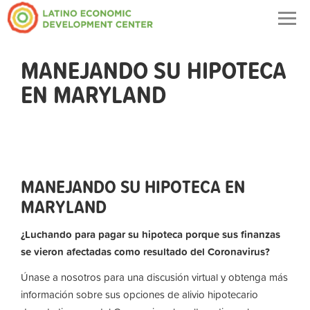
Togg
navig
MANEJANDO SU HIPOTECA
EN MARYLAND
MANEJANDO SU HIPOTECA EN
MARYLAND
¿Luchando para pagar su hipoteca porque sus finanzas
se vieron afectadas como resultado del Coronavirus?
Únase a nosotros para una discusión virtual y obtenga más
información sobre sus opciones de alivio hipotecario