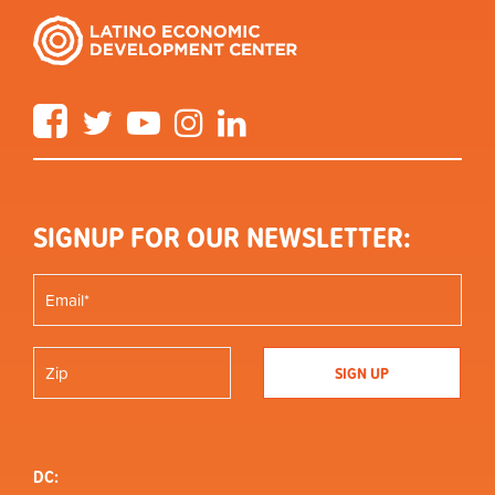
Facebook
Twitter
YouTube
Instagram
LinkedIn
SIGNUP FOR OUR NEWSLETTER:
DC: