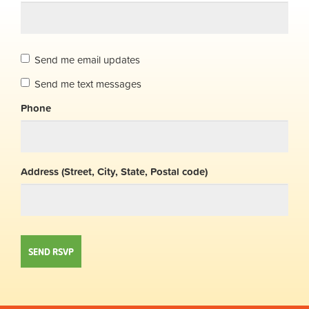
Send me email updates
Send me text messages
Phone
Address (Street, City, State, Postal code)