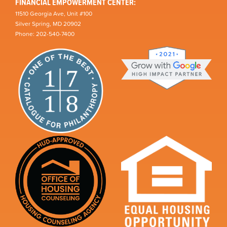
FINANCIAL EMPOWERMENT CENTER:
11510 Georgia Ave, Unit #100
Silver Spring, MD 20902
Phone: 202-540-7400