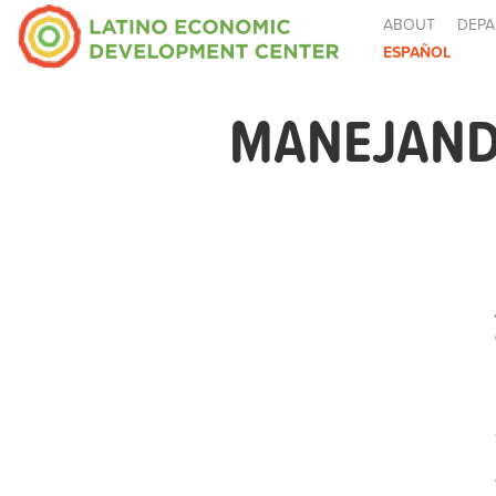
ABOUT
DEPA
ESPAÑOL
MANEJAND