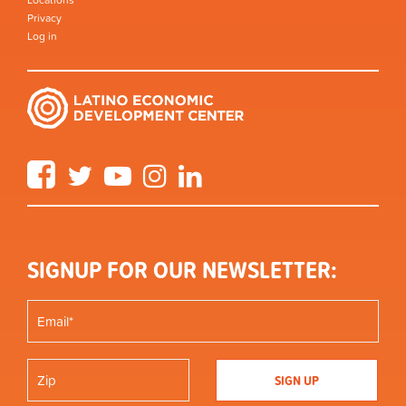
Privacy
Log in
Facebook
Twitter
YouTube
Instagram
LinkedIn
SIGNUP FOR OUR NEWSLETTER: