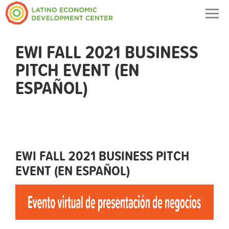
Togg
navig
EWI FALL 2021 BUSINESS
PITCH EVENT (EN
ESPAÑOL)
EWI FALL 2021 BUSINESS PITCH
EVENT (EN ESPAÑOL)