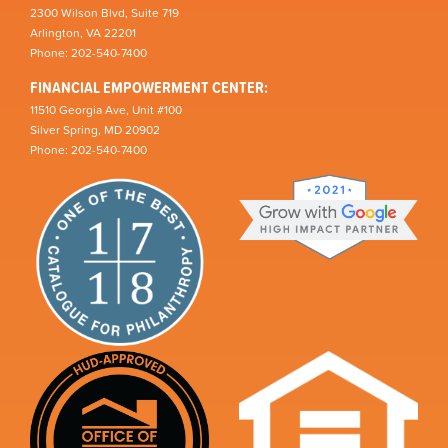
2300 Wilson Blvd, Suite 719
Arlington, VA 22201
Phone: 202-540-7400
FINANCIAL EMPOWERMENT CENTER:
11510 Georgia Ave, Unit #100
Silver Spring, MD 20902
Phone: 202-540-7400