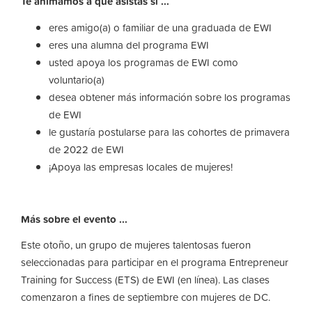
Te animamos a que asistas si ...
eres amigo(a) o familiar de una graduada de EWI
eres una alumna del programa EWI
usted apoya los programas de EWI como
voluntario(a)
desea obtener más información sobre los programas
de EWI
le gustaría postularse para las cohortes de primavera
de 2022 de EWI
¡Apoya las empresas locales de mujeres!
Más sobre el evento ...
Este otoño, un grupo de mujeres talentosas fueron
seleccionadas para participar en el programa Entrepreneur
Training for Success (ETS) de EWI (en línea). Las clases
comenzaron a fines de septiembre con mujeres de DC.