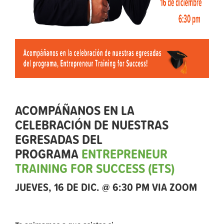
ACOMPÁÑANOS EN LA
CELEBRACIÓN DE NUESTRAS
EGRESADAS ​​DEL
PROGRAMA
ENTREPRENEUR
TRAINING FOR SUCCESS (ETS)
JUEVES, 16 DE DIC. @ 6:30 PM VIA ZOOM