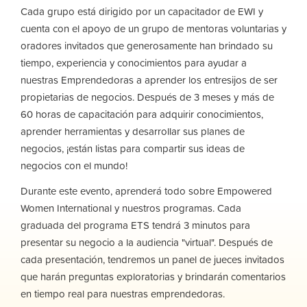
Cada grupo está dirigido por un capacitador de EWI y
cuenta con el apoyo de un grupo de mentoras voluntarias y
oradores invitados que generosamente han brindado su
tiempo, experiencia y conocimientos para ayudar a
nuestras Emprendedoras a aprender los entresijos de ser
propietarias de negocios. Después de 3 meses y más de
60 horas de capacitación para adquirir conocimientos,
aprender herramientas y desarrollar sus planes de
negocios, ¡están listas para compartir sus ideas de
negocios con el mundo!
Durante este evento, aprenderá todo sobre Empowered
Women International y nuestros programas. Cada
graduada del programa ETS tendrá 3 minutos para
presentar su negocio a la audiencia "virtual". Después de
cada presentación, tendremos un panel de jueces invitados
que harán preguntas exploratorias y brindarán comentarios
en tiempo real para nuestras emprendedoras.