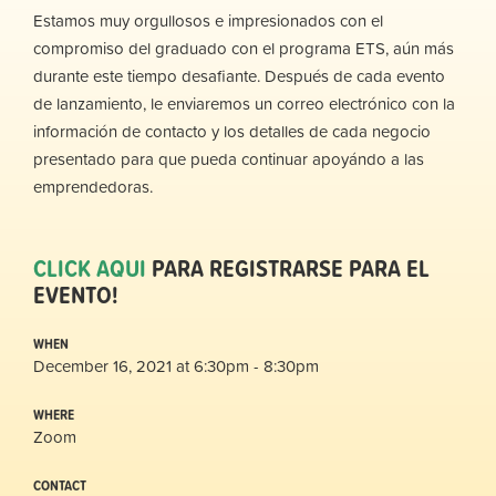
Estamos muy orgullosos e impresionados con el
compromiso del graduado con el programa ETS, aún más
durante este tiempo desafiante. Después de cada evento
de lanzamiento, le enviaremos un correo electrónico con la
información de contacto y los detalles de cada negocio
presentado para que pueda continuar apoyándo a las
emprendedoras.
CLICK AQUI
PARA REGISTRARSE PARA EL
EVENTO!
WHEN
December 16, 2021 at 6:30pm - 8:30pm
WHERE
Zoom
CONTACT